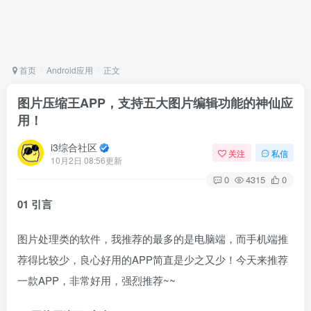
首页
Android应用
正文
图片压缩王APP，支持五大图片编辑功能的神仙应
用！
i3综合社区
关注
私信
10月2日 08:56更新
0
4315
0
01 引言
图片处理类的软件，我推荐的最多的是电脑端，而手机端推
荐得比较少，良心好用的APP简直是少之又少！今天来推荐
一款APP，非常好用，强烈推荐~~