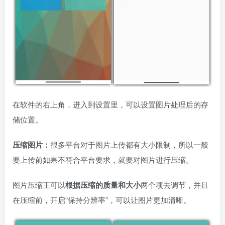
在软件的右上角，进入到设置里，可以设置图片处理后的存
储位置。
压缩图片：
很多平台对于图片上传都有大小限制，所以一般
要上传前如果不符合平台要求，就要对图片进行压缩。
图片压缩王可以
根据压缩的质量和大小
两个项去调节，并且
在压缩前，开启“保持分辨率”，可以让图片更加清晰。