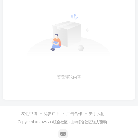
暂无评论内容
友链申请
免责声明
广告合作
关于我们
Copyright © 2025 ·
i3综合社区
· 由
i3综合社区
强力驱动.