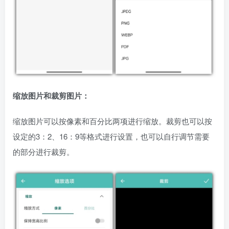
缩放图片和裁剪图片：
缩放图片可以按像素和百分比两项进行缩放。裁剪也可以按
设定的3：2、16：9等格式进行设置，也可以自行调节需要
的部分进行裁剪。