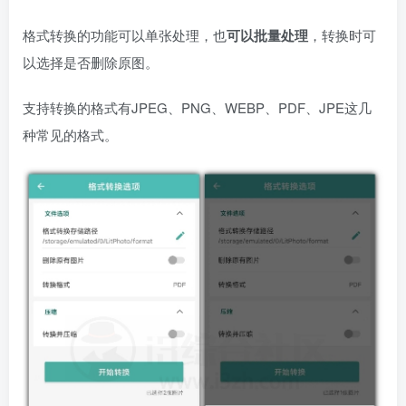
格式转换的功能可以单张处理，也
可以批量处理
，转换时可
以选择是否删除原图。
支持转换的格式有JPEG、PNG、WEBP、PDF、JPE这几
种常见的格式。