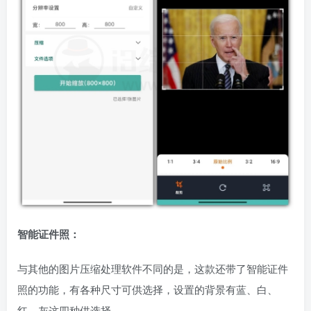
智能证件照：
与其他的图片压缩处理软件不同的是，这款还带了智能证件
照的功能，有各种尺寸可供选择，设置的背景有蓝、白、
红、灰这四种供选择。