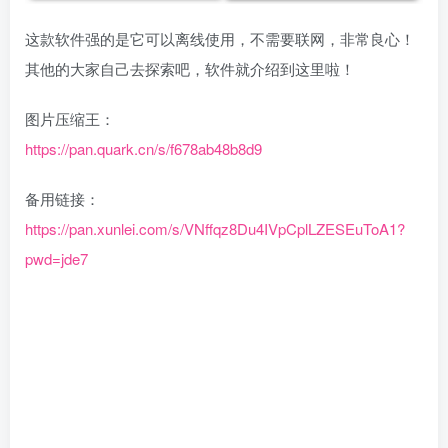
​这款软件强的是它可以离线使用，不需要联网，非常良心！
其他的大家自己去探索吧，软件就介绍到这里啦！
图片压缩王：
https://pan.quark.cn/s/f678ab48b8d9
备用链接：
https://pan.xunlei.com/s/VNffqz8Du4IVpCplLZESEuToA1?
pwd=jde7