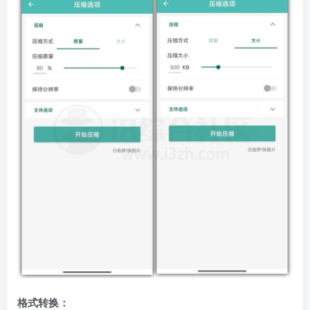
格式转换：