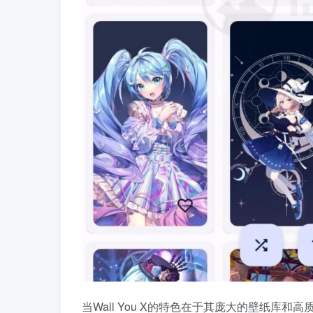
当Wall You X的特色在于其庞大的壁纸库和