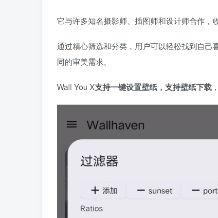
它与许多知名摄影师、插图师和设计师合作，
通过精心筛选和分类，用户可以轻松找到自己
同的审美需求。
Wall You X
支持一键设置壁纸，支持壁纸下载