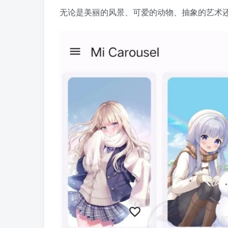
无论是美丽的风景、可爱的动物、抽象的艺术还是迷