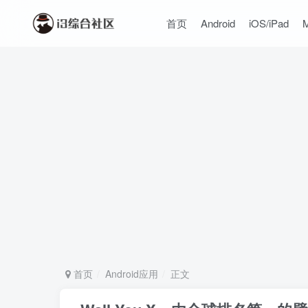
首页
Android
iOS/iPad
首页
Android应用
正文