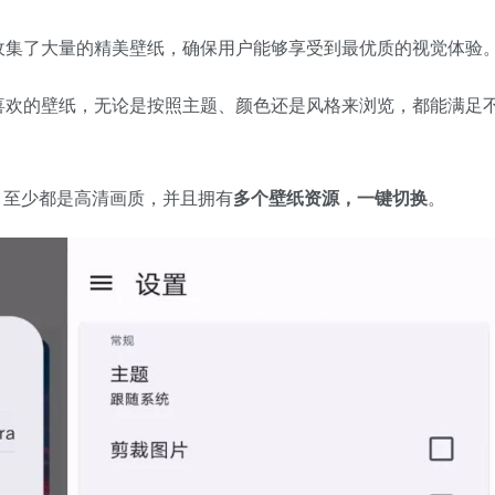
收集了大量的精美壁纸，确保用户能够享受到最优质的视觉体验
喜欢的壁纸，无论是按照主题、颜色还是风格来浏览，都能满足
，至少都是高清画质，并且拥有
多个壁纸资源，一键切换
。