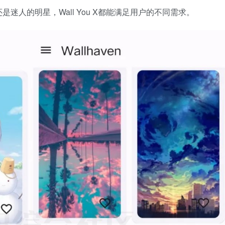
人的明星，Wall You X都能满足用户的不同需求。