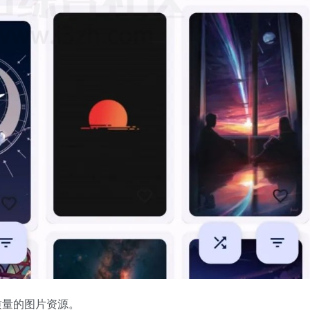
高质量的图片资源。