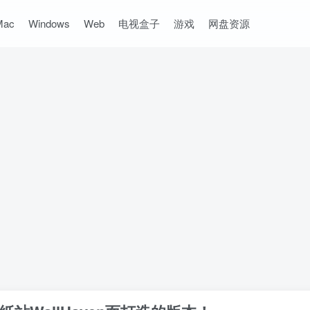
Mac
Windows
Web
电视盒子
游戏
网盘资源