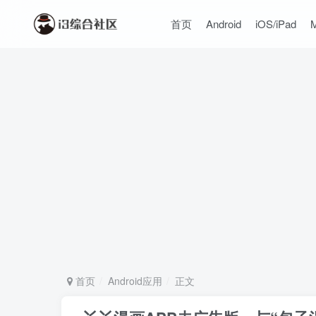
首页
Android
iOS/iPad
首页
Android应用
正文