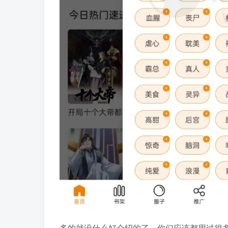
多的就没什么好介绍的了，你们应该都用过很