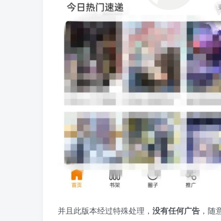
并且此版本经过特殊处理，
没有任何广告
，随