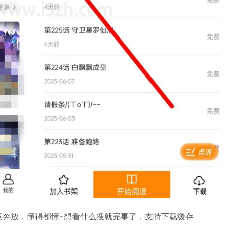
意奔放，懂得都懂~想看什么搜就完事了，支持下载缓存