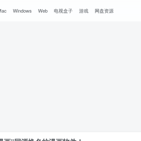
Mac
Windows
Web
电视盒子
游戏
网盘资源