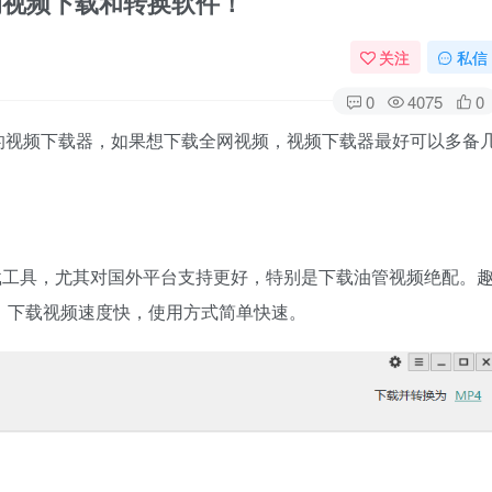
强大的视频下载和转换软件！
关注
私信
0
4075
0
的视频下载器，如果想下载全网视频，视频下载器最好可以多备
下载工具，尤其对国外平台支持更好，特别是下载油管视频绝配。
用，下载视频速度快，使用方式简单快速。