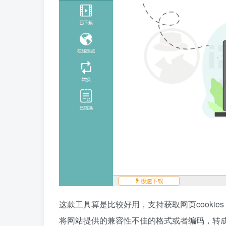
这款工具算是比较好用，支持获取网页cooki
将网站提供的兼容性不佳的格式或者编码，转