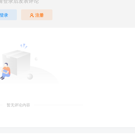
请登录后发表评论
登录
注册
暂无评论内容