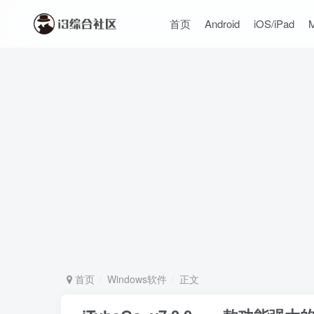
首页
Android
iOS/iPad
首页
Windows软件
正文