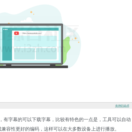
es，有字幕的可以下载字幕，比较有特色的一点是，工具可以自动
成兼容性更好的编码，这样可以在大多数设备上进行播放。