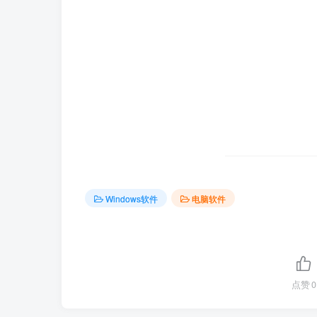
Windows软件
电脑软件
点赞
0