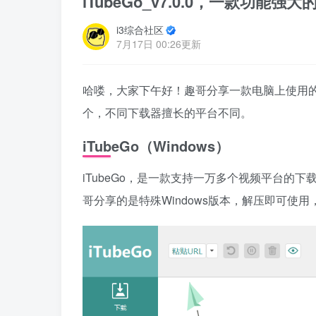
iTubeGo_v7.0.0，一款功能
i3综合社区
7月17日 00:26更新
哈喽，大家下午好！趣哥分享一款电脑上使用
个，不同下载器擅长的平台不同。
iTubeGo（Windows）
iTubeGo，是一款支持一万多个视频平台的
哥分享的是特殊Windows版本，解压即可使