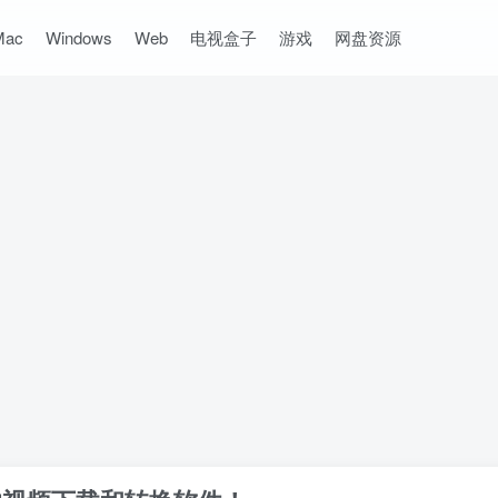
Mac
Windows
Web
电视盒子
游戏
网盘资源