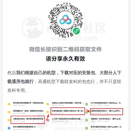
然后
我们根据自己的机型，下载对应的安装包
。
大部分人下
载通用包就行
；高通机型下载联发科的包也行，并不只是联
发科专用。