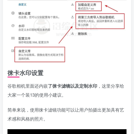
徕卡水印设置
谷歌相机里面还内嵌
了徕卡滤镜以及定制水印
，这里分享给
大家一个装13的使用小建议。
简单来说，使用徕卡滤镜功能可以让用户拍摄出更加具有艺
术感和风格的照片。