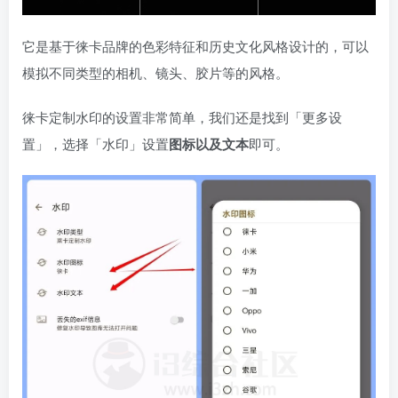
它是基于徕卡品牌的色彩特征和历史文化风格设计的，可以
模拟不同类型的相机、镜头、胶片等的风格。
徕卡定制水印的设置非常简单，我们还是找到「更多设
置」，选择「水印」设置
图标以及文本
即可。