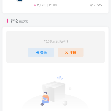
2月20日 20:09
7.7W+
评论
抢沙发
请登录后发表评论
登录
注册