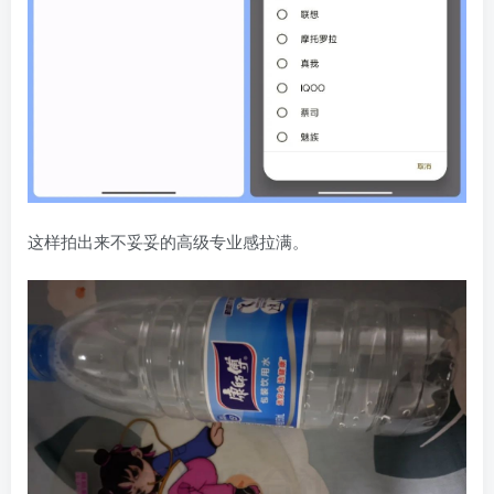
这样拍出来不妥妥的高级专业感拉满。