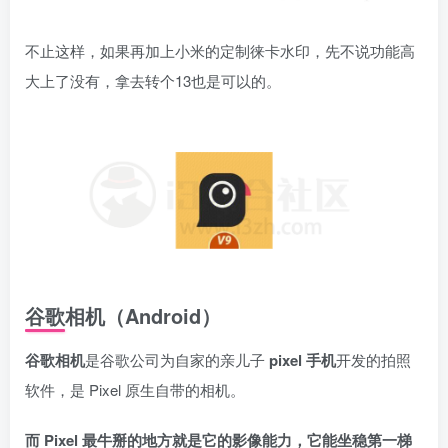
不止这样，如果再加上小米的定制徕卡水印，先不说功能高
大上了没有，拿去转个13也是可以的。
谷歌相机（Android）
谷歌相机
是谷歌公司为自家的亲儿子
pixel 手机
开发的拍照
软件，是 Pixel 原生自带的相机。
而 Pixel 最牛掰的地方就是它的影像能力，它能坐稳第一梯