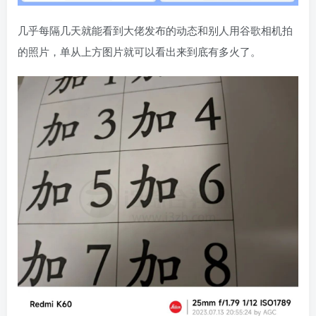
几乎每隔几天就能看到大佬发布的动态和别人用谷歌相机拍
的照片，单从上方图片就可以看出来到底有多火了。