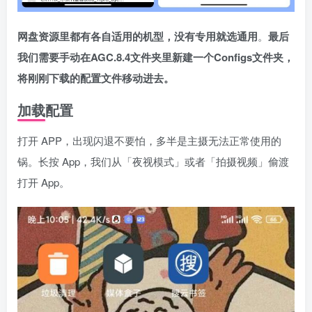
网盘资源里都有各自适用的机型，没有专用就选通用
。
最后
我们需要手动在AGC.8.4文件夹里新建一个Configs文件夹，
将刚刚下载的配置文件移动进去。
加载配置
打开 APP，出现闪退不要怕，多半是主摄无法正常使用的
锅。长按 App，我们从「夜视模式」或者「拍摄视频」偷渡
打开 App。