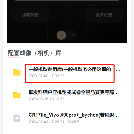
配置成像（相机）库