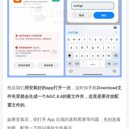
然后我们
用安装好的app打开一次
，这时你手机
Download文
件夹里就会生成一个AGC.8.4的新文件夹，这里是要存放配
置文件的
。
如果安装后，你打开 App 出现闪退和黑屏等问题，先别急着
卸载，配置一下防闪退的文件再说。