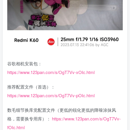
谷歌相机安装包：
https://www.123pan.com/s/OgT7Vv-xOIc.html
推荐配置文件（首选）：
https://www.123pan.com/s/OgT7Vv-pOIc.html
数毛细节换库党配置文件（更低的锐化更低的降噪涂抹风
格，需要换专用库）：
https://www.123pan.com/s/OgT7Vv-
fOIc.html