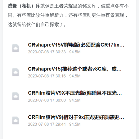
成像（相机）库
就像是王者荣耀里的铭文库，偏重点各有不
同。有些库比较注重解析力，还有些库则更注重夜景表现，
这就留给伙伴们自己探索了。