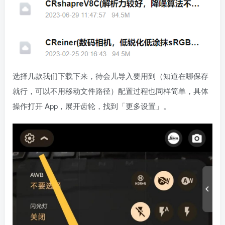
选择几款我们下载下来，待会儿导入要用到（知道在哪保存
就行，可以不用移动文件路径）配置过程也同样简单，具体
操作打开 App，展开齿轮，找到「更多设置」。