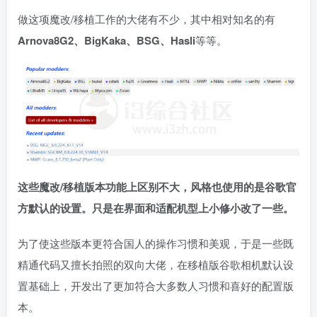
做这项魔改/移植工作的大佬有不少，其中相对知名的有
Arnova8G2、BigKaka、BSG、Hasli
等等。
这些魔改/移植版本功能上区别不大，风格也使用的是谷歌官
方默认的设置。只是在界面和适配机型上小修小改了一些。
为了使这些版本更符合国人的操作习惯和美观，于是一些既
精通代码又擅长拍照的双向大佬，在移植版谷歌相机默认设
置基础上，开发出了更加符合大多数人习惯和喜好的配置版
本。