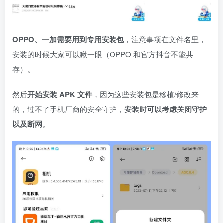
OPPO、一加需要用到专用安装包
，注意事项在文件名里，
安装的时候大家可以瞅一眼（OPPO 和官方抖音不能共
存）。
然后
开始安装 APK 文件
，因为这些安装包是移植/修改来
的，过不了手机厂商的安全守护，
安装时可以考虑关闭守护
以及断网
。