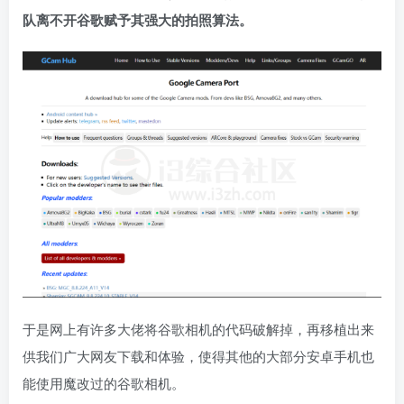
队离不开谷歌赋予其强大的拍照算法。
于是网上有许多大佬将谷歌相机的代码破解掉，再移植出来
供我们广大网友下载和体验，使得其他的大部分安卓手机也
能使用魔改过的谷歌相机。