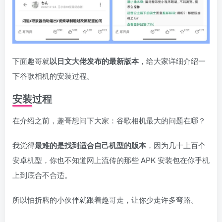
下面趣哥就
以日文大佬发布的最新版本
，给大家详细介绍一
下谷歌相机的安装过程。
安装过程
在介绍之前，趣哥想问下大家：谷歌相机最大的问题在哪？
我觉得
最难的是找到适合自己机型的版本
，因为几十上百个
安卓机型，你也不知道网上流传的那些 APK 安装包在你手机
上到底合不合适。
所以怕折腾的小伙伴就跟着趣哥走，让你少走许多弯路。