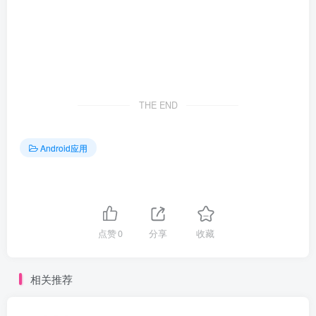
THE END
Android应用
点赞
0
分享
收藏
相关推荐