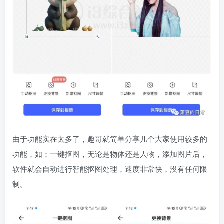
由于功能实在太多了，趣哥就简单分享几个大家使用较多的
功能，如：一键抠图，无论是物体还是人物，添加图片后，
软件就会自动进行智能抠图处理，速度非常快，没有任何限
制。