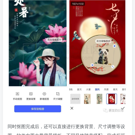
同时抠图完成后，还可以直接进行更换背景、尺寸调整等设