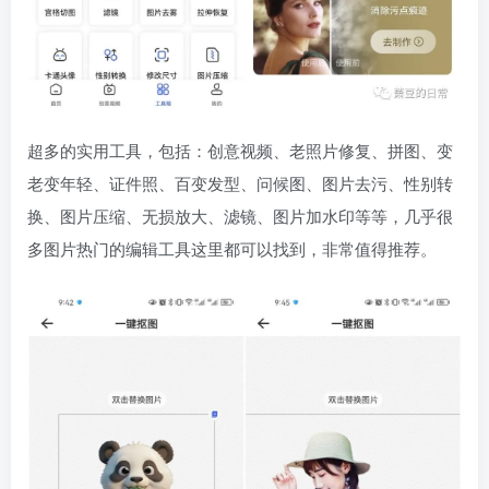
超多的实用工具，包括：创意视频、老照片修复、拼图、变
老变年轻、证件照、百变发型、问候图、图片去污、性别转
换、图片压缩、无损放大、滤镜、图片加水印等等，几乎很
多图片热门的编辑工具这里都可以找到，非常值得推荐。