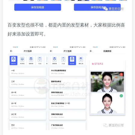
百变发型也很不错，都是内置的发型素材，大家根据比例喜
好来添加设置即可。