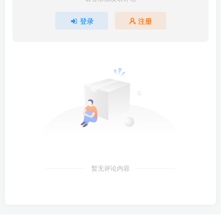
登录
注册
暂无评论内容