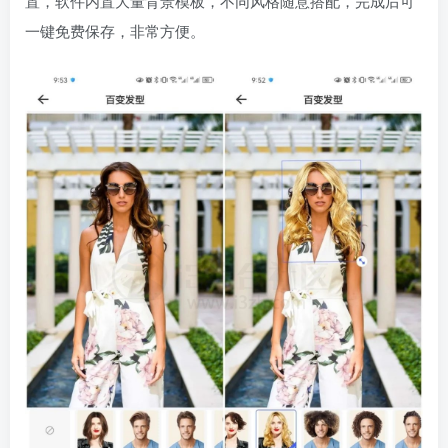
置，软件内置大量背景模板，不同风格随意搭配，完成后可
一键免费保存，非常方便。