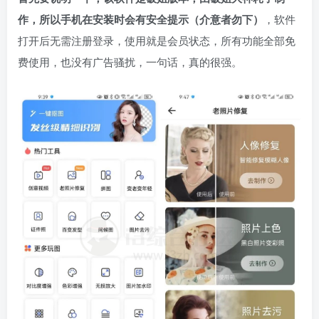
作，所以手机在安装时会有安全提示（介意者勿下）
，软件
打开后无需注册登录，使用就是会员状态，所有功能全部免
费使用，也没有广告骚扰，一句话，真的很强。