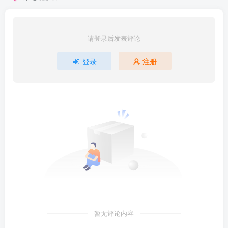
请登录后发表评论
登录
注册
暂无评论内容