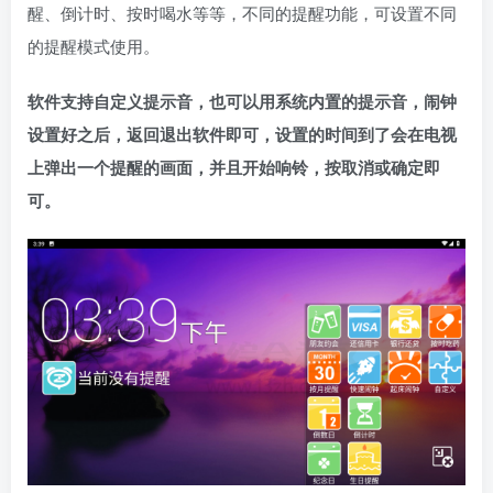
醒、倒计时、按时喝水等等，不同的提醒功能，可设置不同
的提醒模式使用。
软件支持自定义提示音，也可以用系统内置的提示音，闹钟
设置好之后，返回退出软件即可，设置的时间到了会在电视
上弹出一个提醒的画面，并且开始响铃，按取消或确定即
可。