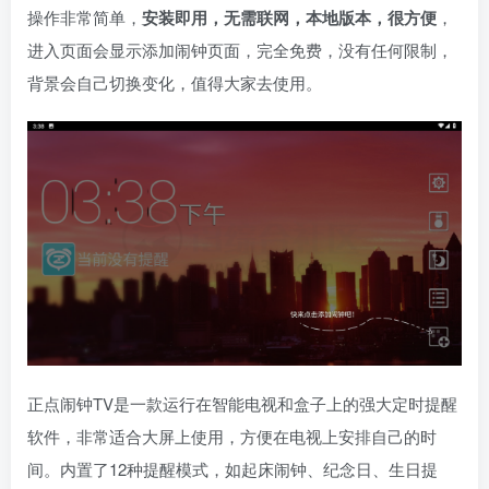
操作非常简单，
安装即用，无需联网，本地版本，很方便
，
进入页面会显示添加闹钟页面，完全免费，没有任何限制，
背景会自己切换变化，值得大家去使用。
正点闹钟TV是一款运行在智能电视和盒子上的强大定时提醒
软件，非常适合大屏上使用，方便在电视上安排自己的时
间。内置了12种提醒模式，如起床闹钟、纪念日、生日提