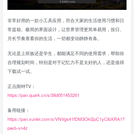
非常好用的一款小工具应用，符合大家的生活使用习惯和日
常提箱。极简的界面设计，让世界管理更简单易用，按日、
月长节奏查看你的生活，一切都变动静静有条。
无论是上班族还是学生，都能满足不同的使用需求，帮助你
合理规划时间，特别是对于记忆力不是太好的人，还是值得
下载试一试。
正点闹钟TV：
https://pan.quark.cn/s/38d051453261
备用链接：
https://pan.xunlei.com/s/VNVgs41fDM3Okl2pC1yCibXRA1?
pwd=vn4z