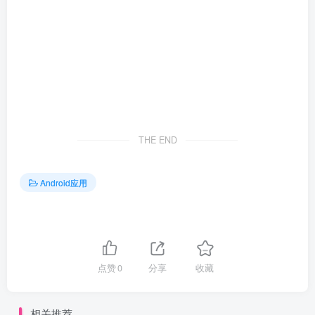
THE END
Android应用
点赞
0
分享
收藏
相关推荐