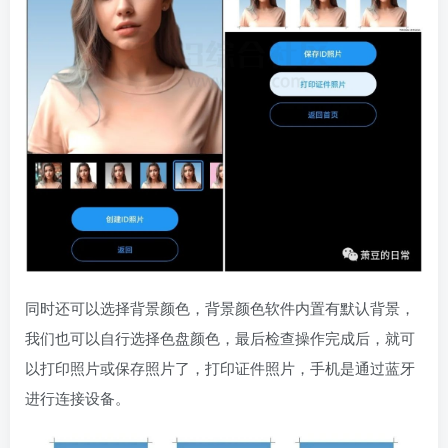
同时还可以选择背景颜色，背景颜色软件内置有默认背景，
我们也可以自行选择色盘颜色，最后检查操作完成后，就可
以打印照片或保存照片了，打印证件照片，手机是通过蓝牙
进行连接设备。