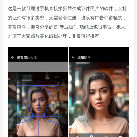
这是一款可通过手机直接拍摄并生成证件照片的软件，支持
的证件有很多类型，无需登录注册，也没有广告弹窗骚扰，
非常纯净，趣哥分享的是“专业版”，功能上也很丰富，极大
方便了大家照片美化编辑处理，非常值得推荐。