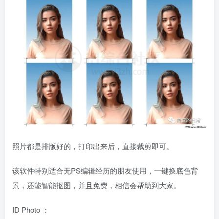
照片都是排版好的，打印出来后，直接裁剪即可。
该软件特别适合无PS编辑经历的朋友使用，一键换底色背
景，还能智能抠图，并且免费，相信会帮助到大家。
ID Photo ：