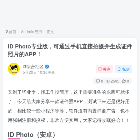
首页
Android应用
正文
ID Photo专业版，可通过手机直接拍摄并生成证件
照片的APP！
i3综合社区
关注
私信
5月20日 10:30更新
0
2693
0
又到了毕业季，找工作投简历，这里需要准备的东西可就多
了，今天给大家分享一款证件照APP，测试下来还是很好用
的，相比较一些小程序等等，软件没有内置弹窗广告，也不
用强制注册和授权，非常方便实用，大家记得收藏好哈！！
ID Photo（安卓）