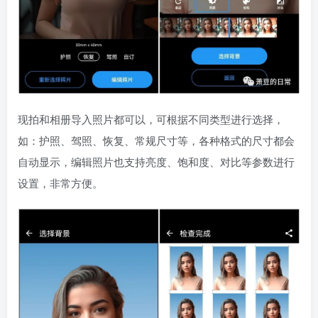
现拍和相册导入照片都可以，可根据不同类型进行选择，
如：护照、驾照、恢复、常规尺寸等，各种格式的尺寸都会
自动显示，编辑照片也支持亮度、饱和度、对比等参数进行
设置，非常方便。