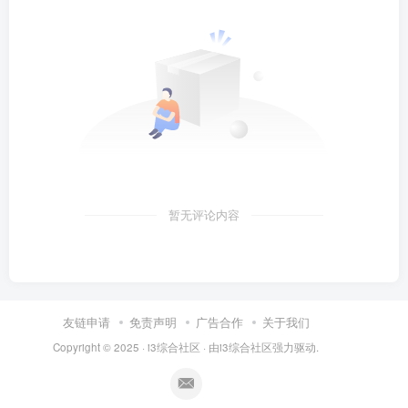
暂无评论内容
友链申请
免责声明
广告合作
关于我们
Copyright © 2025 ·
i3综合社区
· 由
i3综合社区
强力驱动.