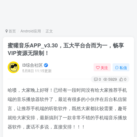
首页
Android应用
正文
蜜獾音乐APP_v3.30，五大平台合而为一，畅享
VIP资源无限制！
i3综合社区
关注
私信
5月8日 11:15更新
0
5929
0
哈喽，大家晚上好呀！已经有一段时间没有给大家推荐手机
端的音乐播放器软件了，最近有很多的小伙伴在后台私信留
言，让推荐手机端的听歌软件，既然大家都比较需要，趣哥
就给大家安排，最新搞到了一款非常不错的手机端音乐播放
器软件，废话不多说，直接安排！！！