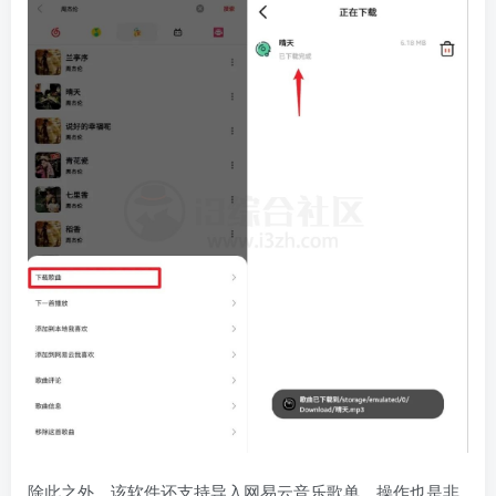
除此之外，该软件还支持导入网易云音乐歌单，操作也是非