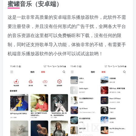
蜜罐音乐（安卓端）
这是一款非常高质量的安卓端音乐播放器软件，此软件不需
要注册登录，并且没有任何形式的广告干扰，全网各大平台
的音乐资源在这里都可以免费畅听和下载，没有任何的限
制，同时还支持歌单导入功能，体验非常的不错，有需要手
机端音乐播放器软件的小伙伴可以试试这款哟！