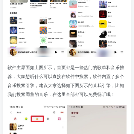
软件主界面如上图所示，首页都是一些热门的歌单和音乐推
荐，大家想听什么可以直接在软件中搜索，软件内置了多个
音乐搜索引擎，建议大家选择如下图所示的某我引擎，比如
我们搜索周董的音乐，在这里全部都可以免费畅听哦！