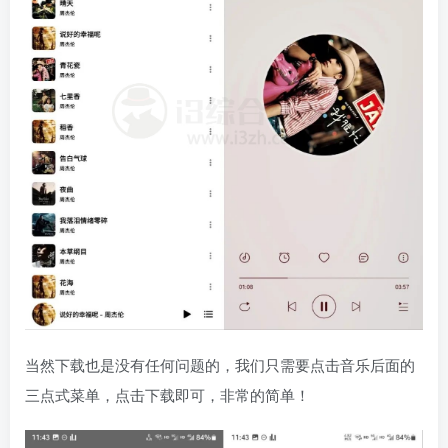
当然下载也是没有任何问题的，我们只需要点击音乐后面的
三点式菜单，点击下载即可，非常的简单！