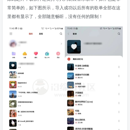
常简单的，如下图所示，导入成功以后所有的歌单全部在这
里都有显示了，全部随意畅听，没有任何的限制！