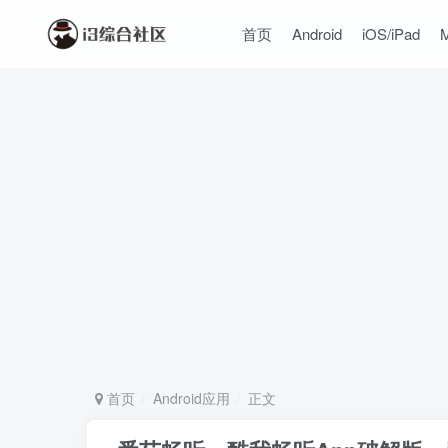
首页
Android
iOS/iPad
首页
Android应用
正文