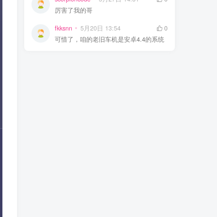
厉害了我的哥
fkksnn
5月20日 13:54
0
可惜了，咱的老旧车机是安卓4.4的系统