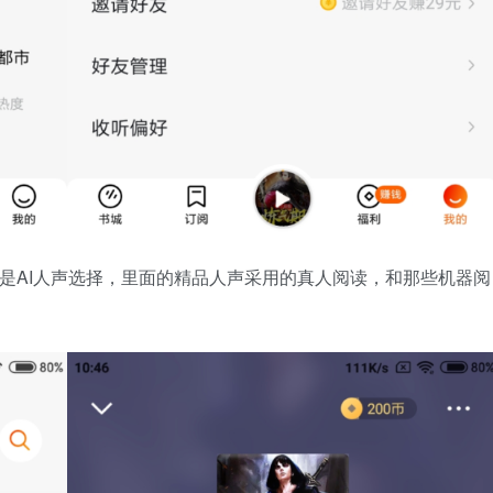
就是AI人声选择，里面的精品人声采用的真人阅读，和那些机器阅