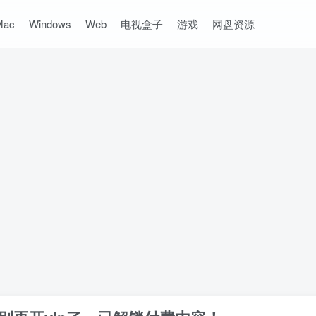
Mac
Windows
Web
电视盒子
游戏
网盘资源