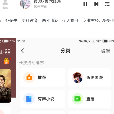
童、畅销书、学科教育、两性情感、个人提升、商业财经…等等