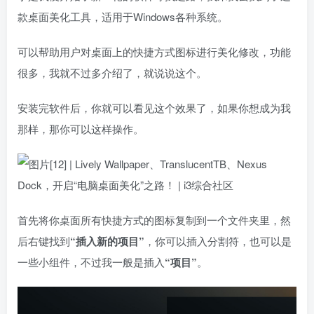
款桌面美化工具，适用于Windows各种系统。
可以帮助用户对桌面上的快捷方式图标进行美化修改，功能
很多，我就不过多介绍了，就说说这个。
安装完软件后，你就可以看见这个效果了，如果你想成为我
那样，那你可以这样操作。
首先将你桌面所有快捷方式的图标复制到一个文件夹里，然
后右键找到
“插入新的项目”
，你可以插入分割符，也可以是
一些小组件，不过我一般是插入
“项目”
。