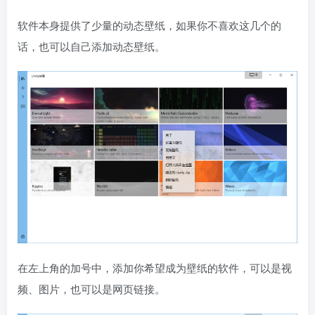
软件本身提供了少量的动态壁纸，如果你不喜欢这几个的
话，也可以自己添加动态壁纸。
在左上角的加号中，添加你希望成为壁纸的软件，可以是视
频、图片，也可以是网页链接。