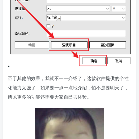
至于其他的效果，我就不一一介绍了，这款软件提供的个性
化能力太强了，如果要一点一点地介绍，怕不是要明天了，
所以更多的功能还需要大家自己去体验。