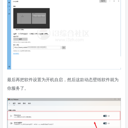
最后再把软件设置为开机自启，然后这款动态壁纸软件就为
你服务了。