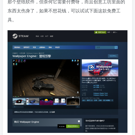
那个壁纸软件，但奈何它需要付费呀，而且创意工坊里面的
东西太伤身了，如果不想花钱，可以试试下面这款免费工
具。