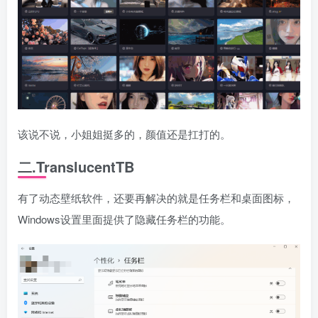
该说不说，小姐姐挺多的，颜值还是扛打的。
二.TranslucentTB
有了动态壁纸软件，还要再解决的就是任务栏和桌面图标，
Windows设置里面提供了隐藏任务栏的功能。