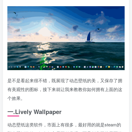
是不是看起来很不错，既展现了动态壁纸的美，又保存了拥
有美观性的图标，接下来就让我来教教你如何拥有上面的这
个效果。
一.Lively Wallpaper
动态壁纸这类软件，市面上有很多，最好用的就是steam的