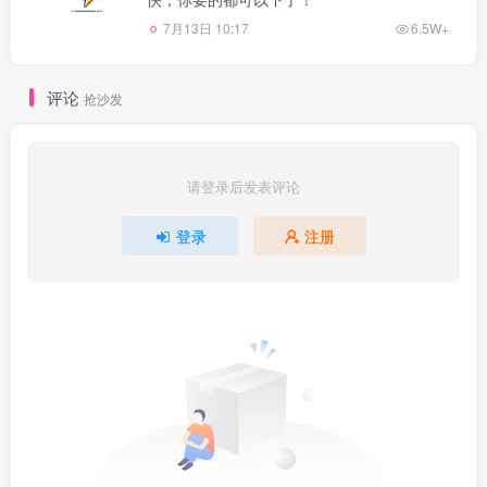
7月13日 10:17
6.5W+
评论
抢沙发
请登录后发表评论
登录
注册