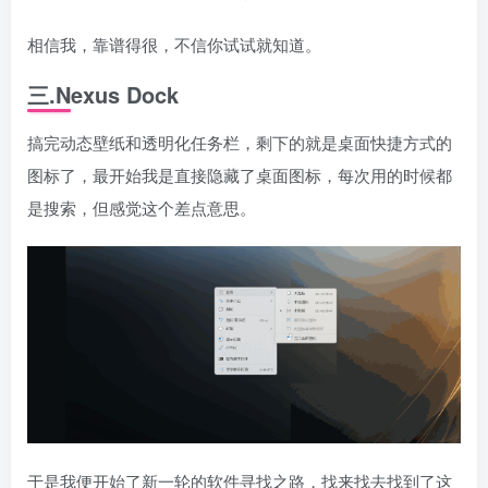
相信我，靠谱得很，不信你试试就知道。
三.Nexus Dock
搞完动态壁纸和透明化任务栏，剩下的就是桌面快捷方式的
图标了，最开始我是直接隐藏了桌面图标，每次用的时候都
是搜索，但感觉这个差点意思。
于是我便开始了新一轮的软件寻找之路，找来找去找到了这