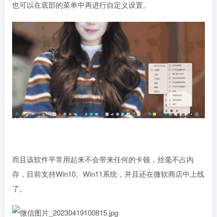
也可以在底部的菜单中再进行自定义设置。
而且该软件平常用起来不会带来任何的卡顿，丝毫不占内
存，目前支持Win10、Win11系统，并且还在微软商店中上线
了。