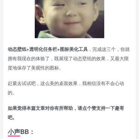
动态壁纸+透明化任务栏+图标美化工具
，完成这三个，你就
拥有我现在的体验了，既展现了动态壁纸的效果，又最大限
度地保存了美观性的图标。
赶紧去试试吧，这么美的桌面效果，我相信没有不会心动
的。
如果觉得本篇文章对
你有所帮助，请点个赞支持一下趣哥
吧。
小声BB：