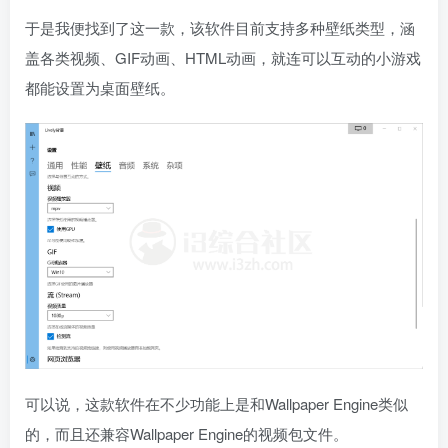
于是我便找到了这一款，该软件目前支持多种壁纸类型，涵
盖各类视频、GIF动画、HTML动画，就连可以互动的小游戏
都能设置为桌面壁纸。
可以说，这款软件在不少功能上是和Wallpaper Engine类似
的，而且还兼容Wallpaper Engine的视频包文件。