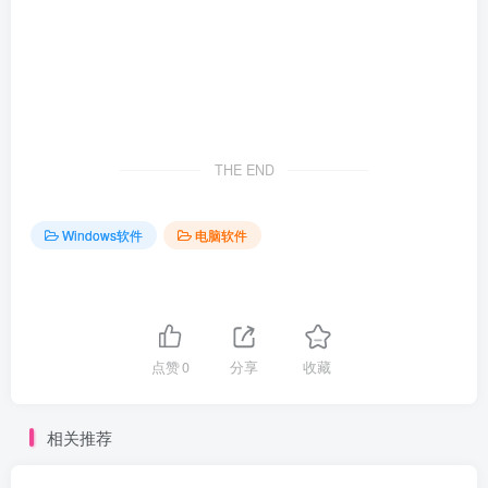
THE END
Windows软件
电脑软件
点赞
0
分享
收藏
相关推荐