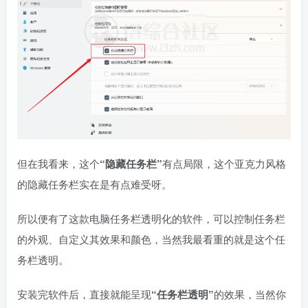
但在我看来，这个
“隐藏任务栏”
有点局限，这个亚克力风格
的隐藏任务栏实在是有点难受呀。
所以便有了这款电脑任务栏透明化的软件，可以控制任务栏
的外观、自定义其效果和颜色，当然我最看重的就是这个任
务栏透明。
安装完软件后，直接就能呈现
“任务栏透明”
的效果，当然你