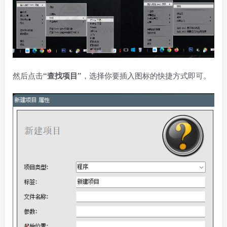
然后点击
“查找项目”
，选择你要插入图标的快捷方式即可。