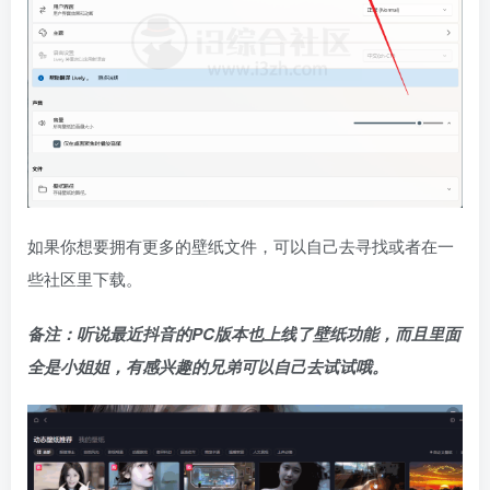
如果你想要拥有更多的壁纸文件，可以自己去寻找或者在一
些社区里下载。
备注：听说最近抖音的PC版本也上线了壁纸功能，而且里面
全是小姐姐，有感兴趣的兄弟可以自己去试试哦。