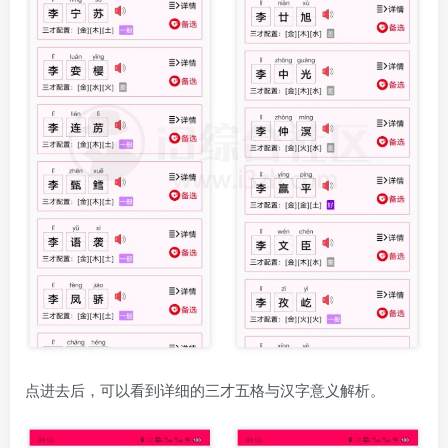
点进去后，可以看到详细的三才五格与汉字意义解析。