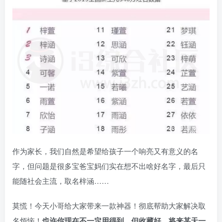
作为家长，我们自然是希望给孩子一个响亮又有意义的名
字，但问题是很多宝爸宝妈们实在想不出啥好名字，最后只
能随社会主流，取名梓涵……
莫慌！今天小哥给大家带来一款神器！彻底帮助大家解决取
名烦恼！
也许你现在不一定用得到，但收藏好，将来某天一