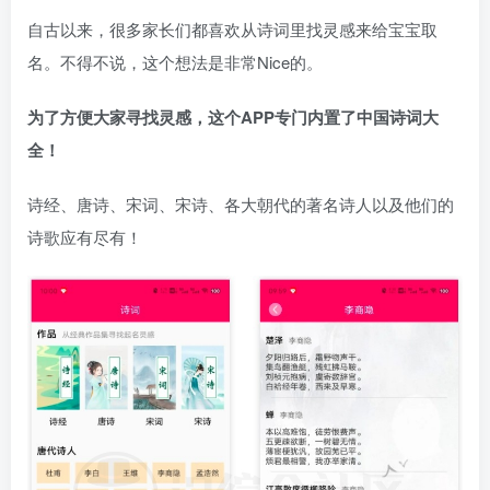
自古以来，很多家长们都喜欢从诗词里找灵感来给宝宝取
名。不得不说，这个想法是非常Nice的。
为了方便大家寻找灵感，这个APP专门内置了中国诗词大
全！
诗经、唐诗、宋词、宋诗、各大朝代的著名诗人以及他们的
诗歌应有尽有！