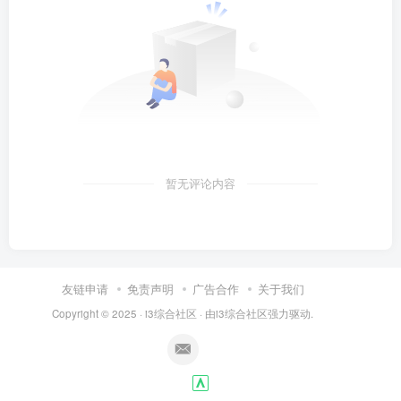
暂无评论内容
友链申请
免责声明
广告合作
关于我们
Copyright © 2025 ·
i3综合社区
· 由
i3综合社区
强力驱动.