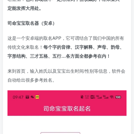
定能发挥大用处。
司命宝宝取名器（安卓）
这是一个安卓端的取名APP，它可谓结合了我们中国的所有
传统文化来取名！
每个字的音律、汉字解释、声母、韵母、
字形结构、三才五格、五行…各方面全都参考在内！
来到首页，输入姓氏以及宝宝出生时间/性别等信息，软件会
自动给出很多参考姓名。