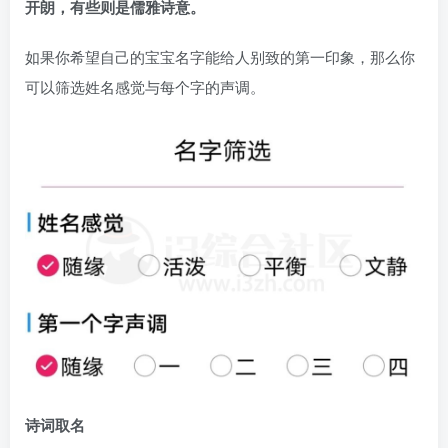
开朗，有些则是儒雅诗意。
如果你希望自己的宝宝名字能给人别致的第一印象，那么你
可以筛选姓名感觉与每个字的声调。
诗词取名