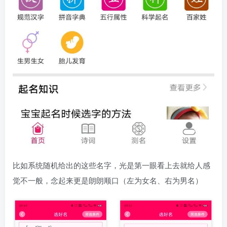
比如系统随机给出的这些名字，光是第一眼看上去就给人感
觉不一般，念起来更是朗朗顺口（左为女名、右为男名）