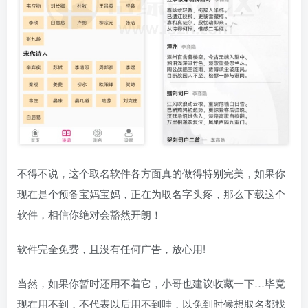
不得不说，这个取名软件各方面真的做得特别完美，如果你
现在是个预备宝妈宝妈，正在为取名字头疼，那么下载这个
软件，相信你绝对会豁然开朗！
软件完全免费，且没有任何广告，放心用!
当然，如果你暂时还用不着它，小哥也建议收藏一下…毕竟
现在用不到，不代表以后用不到哇，以免到时候想取名都找