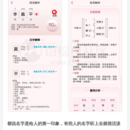
都说名字是给人的第一印象，有些人的名字听上去就很活泼