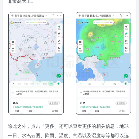
非常高大上。
除此之外，点击「更多」还可以查看更多的相关信息，地球
一日、水汽云图、降雨、温度、气温以及湿度等等都可以选