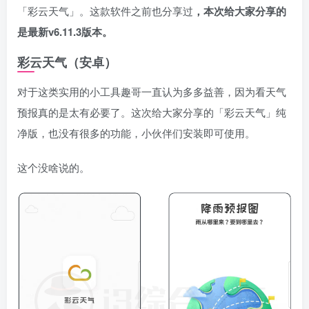
「彩云天气」。这款软件之前也分享过
，本次给大家分享的
是最新v6.11.3版本。
彩云天气（安卓）
对于这类实用的小工具趣哥一直认为多多益善，因为看天气
预报真的是太有必要了。这次给大家分享的「彩云天气」纯
净版，也没有很多的功能，小伙伴们安装即可使用。
这个没啥说的。