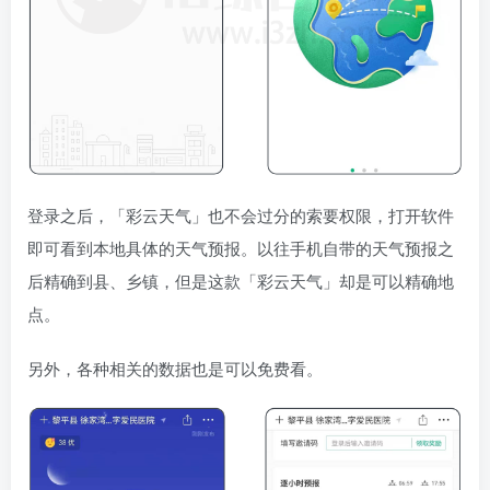
登录之后，「彩云天气」也不会过分的索要权限，打开软件
即可看到本地具体的天气预报。以往手机自带的天气预报之
后精确到县、乡镇，但是这款「彩云天气」却是可以精确地
点。
另外，各种相关的数据也是可以免费看。