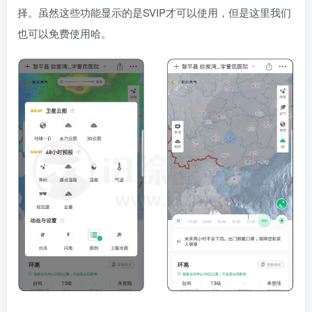
择。虽然这些功能显示的是SVIP才可以使用，但是这里我们
也可以免费使用哈。