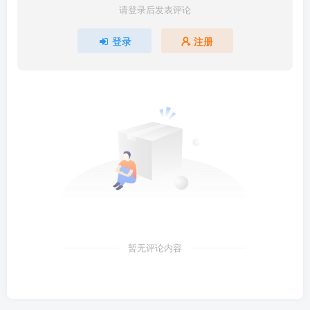
请登录后发表评论
登录
注册
暂无评论内容