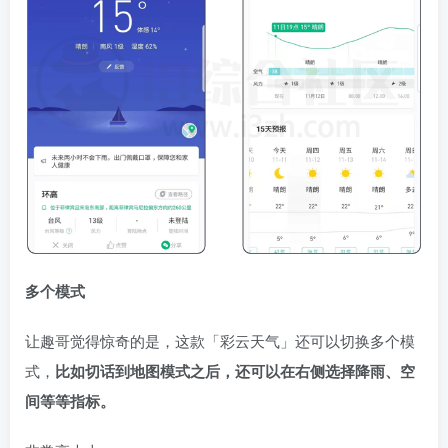
多个模式
让趣哥觉得惊奇的是，这款「彩云天气」还可以切换多个模
式，
比如切话到地图模式之后，还可以在右侧选择降雨、空
间等等指标。