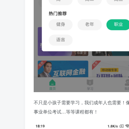
不只是小孩子需要学习，我们成年人也需要！像
事业单位考试…等等课程都有！