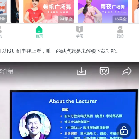
可以投屏到电视上看，唯一的缺点就是未解锁下载功能。