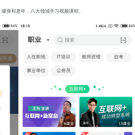
、健身和老年，八大领域学习视频课程。