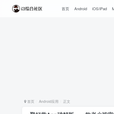
首页
Android
iOS/iPad
首页
Android应用
正文