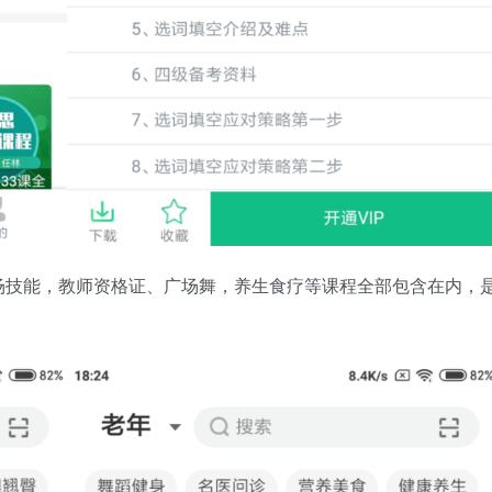
场技能，教师资格证、广场舞，养生食疗等课程全部包含在内，