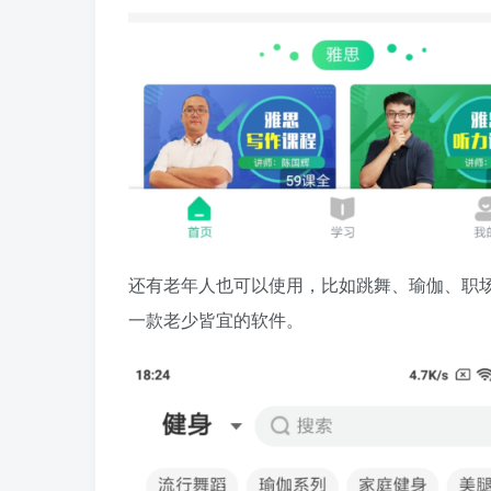
还有老年人也可以使用，比如跳舞、瑜伽、职
一款老少皆宜的软件。