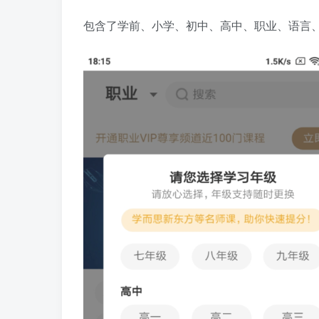
包含了学前、小学、初中、高中、职业、语言