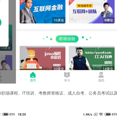
职场课程、IT培训、考教师资格证、成人自考、公务员考试以