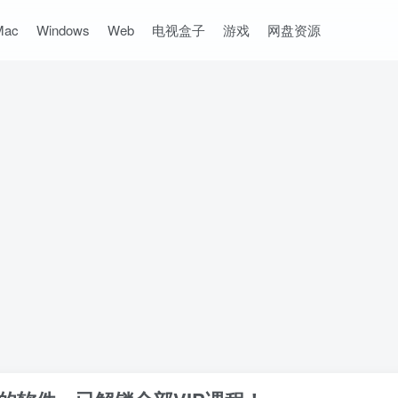
Mac
Windows
Web
电视盒子
游戏
网盘资源