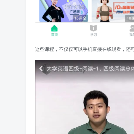
这些课程，不仅仅可以手机直接在线观看，还