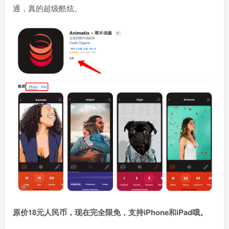
通，真的超级酷炫。
原价18元人民币，
现在完全限免，支持iPhone和iPad哦。