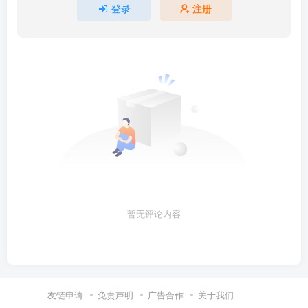
登录
注册
暂无评论内容
友链申请
免责声明
广告合作
关于我们