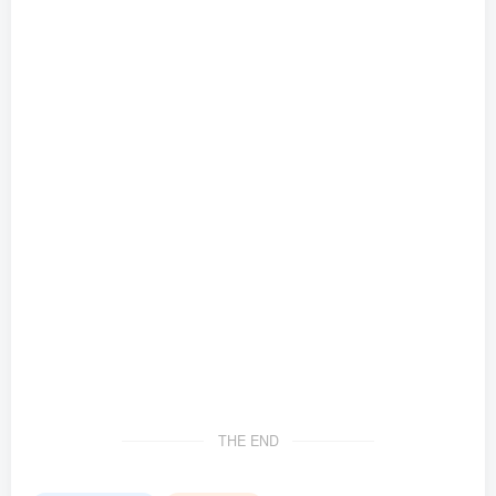
THE END