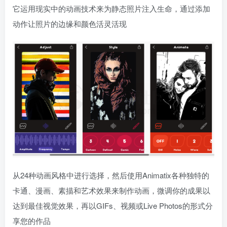
它运用现实中的动画技术来为静态照片注入生命，通过添加
动作让照片的边缘和颜色活灵活现
从24种动画风格中进行选择，然后使用Animatix各种独特的
卡通、漫画、素描和艺术效果来制作动画，微调你的成果以
达到最佳视觉效果，再以GIFs、视频或Live Photos的形式分
享您的作品