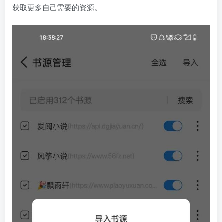
获取更多自己需要的资源。