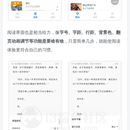
阅读界面也是相当给力，像
字号、字距、行距、背景色、翻
页动画调节等功能是要啥有啥
，只需简单几步，就能使阅读
体验更符合自己的习惯。