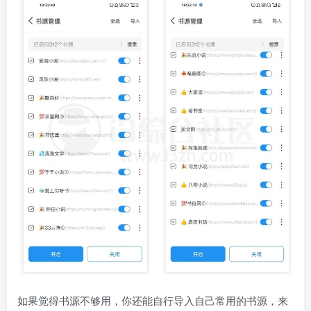
如果觉得书源不够用，你还能自行导入自己常用的书源，来