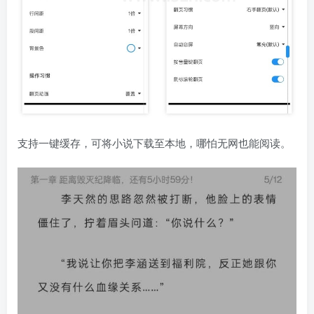
支持一键缓存，可将小说下载至本地，哪怕无网也能阅读。