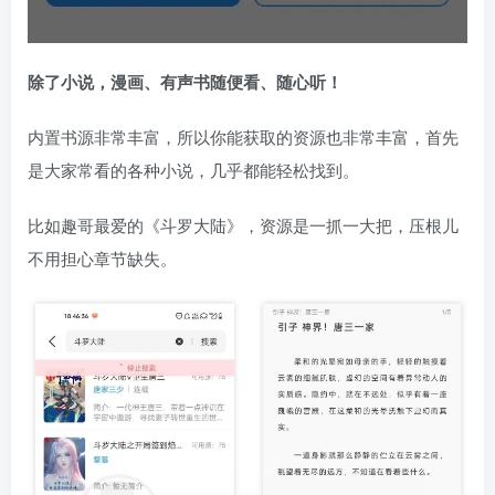
除了小说，漫画、有声书随便看、随心听！
内置书源非常丰富，所以你能获取的资源也非常丰富，首先
是大家常看的各种小说，几乎都能轻松找到。
比如趣哥最爱的《斗罗大陆》，资源是一抓一大把，压根儿
不用担心章节缺失。