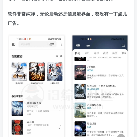
软件非常纯净，无论启动还是信息流界面，都没有一丁点儿
广告。