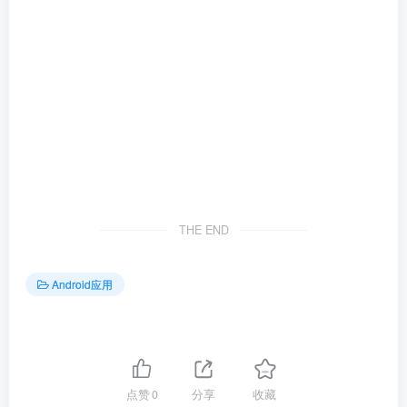
THE END
Android应用
点赞
0
分享
收藏