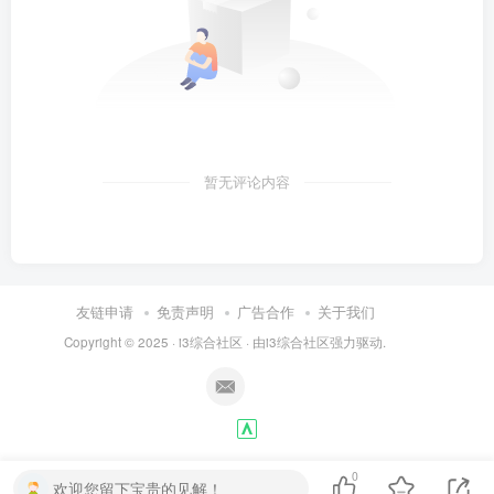
暂无评论内容
友链申请
免责声明
广告合作
关于我们
Copyright © 2025 ·
i3综合社区
· 由
i3综合社区
强力驱动.
0
欢迎您留下宝贵的见解！