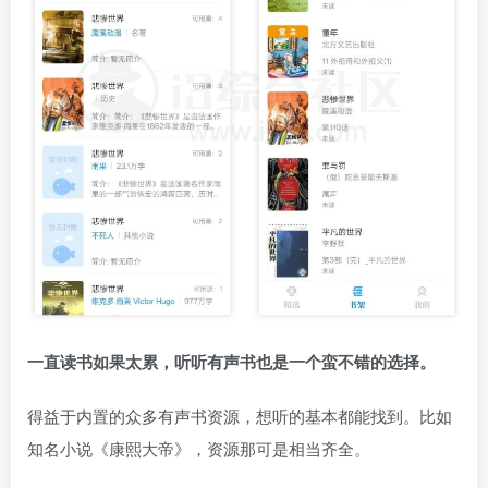
一直读书如果太累，听听有声书也是一个蛮不错的选择。
得益于内置的众多有声书资源，想听的基本都能找到。比如
知名小说《康熙大帝》，资源那可是相当齐全。