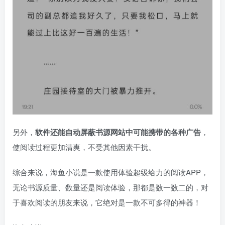
另外，
软件还能自动屏蔽书源网站中可能携带的各种广告
，
使阅读过程更加清爽，不受其他因素干扰。
综合来说，海鱼小说是一款使用体验超级给力的阅读APP，
无论书源质量、数量还是阅读体验，那都是数一数二的，对
于喜欢阅读的朋友来说，它绝对是一款不可多得的神器！