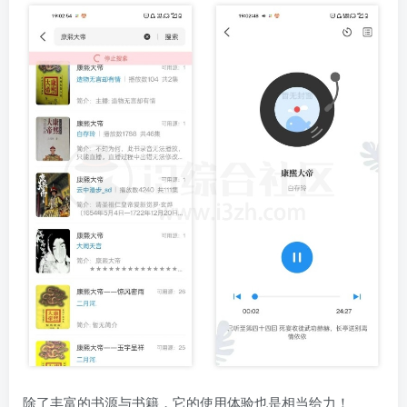
除了丰富的书源与书籍，它的使用体验也是相当给力！