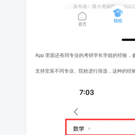
App 里面还有同专业的考研学长学姐的经验
支持安装不同专业、院校进行筛选，这种的经