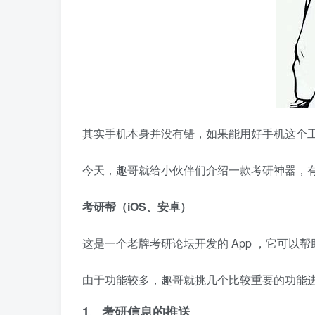
其实手机本身并没有错，如果能用好手机这个
今天，趣哥就给小伙伴们介绍一款考研神器，
考研帮（iOS、安卓）
这是一个老牌考研论坛开发的 App ，它可
由于功能较多，趣哥就挑几个比较重要的功能
1、考研信息的推送