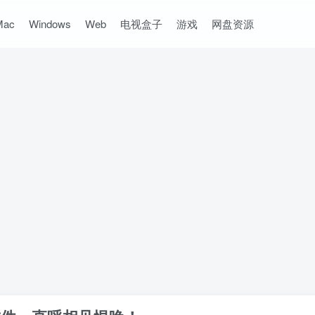
Mac
Windows
Web
电视盒子
游戏
网盘资源