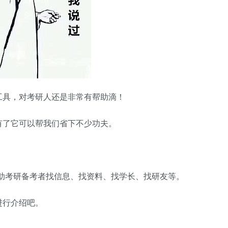
工具，对考研人还是非常有帮助滴！
有了它可以帮我们省下不少功夫。
以帮助考研备考者找信息、找资料、找学长、找研友等。
进行介绍吧。