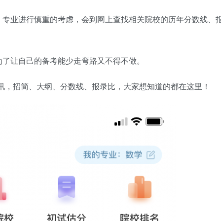
、专业进行慎重的考虑，会到网上查找相关院校的历年分数线、
为了让自己的备考能少走弯路又不得不做。
部资讯，招简、大纲、分数线、报录比，大家想知道的都在这里！