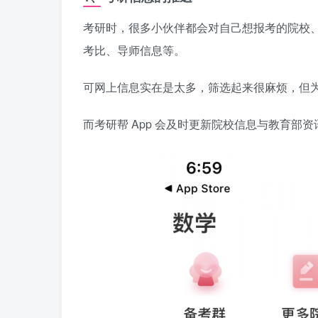
考研时，很多小伙伴都会对自己想报考的院校
考比、导师信息等。
可网上信息实在是太多，筛选起来很麻烦，但
而考研帮 App 会及时更新院校信息与教育