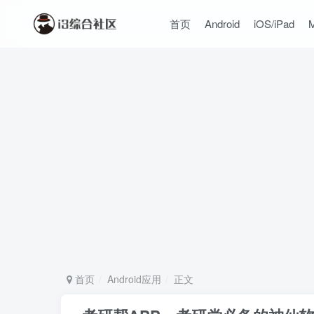
首页
Android
iOS/iPad
首页
Android应用
正文