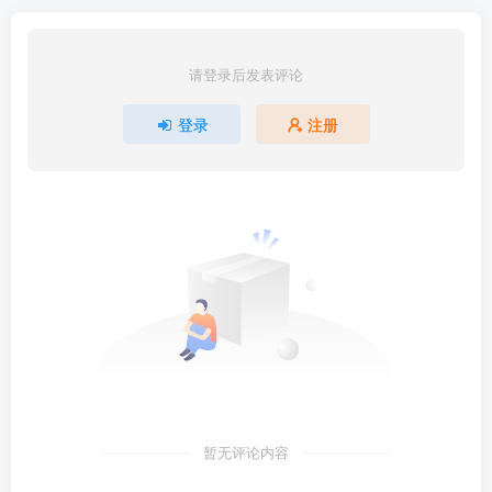
请登录后发表评论
登录
注册
暂无评论内容