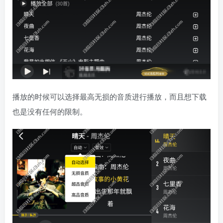
播放的时候可以选择最高无损的音质进行播放，而且想下载
也是没有任何的限制。