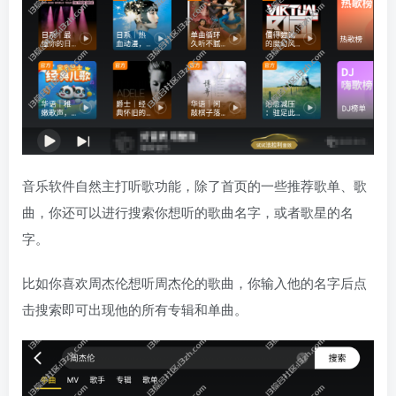
音乐软件自然主打听歌功能，除了首页的一些推荐歌单、歌
曲，你还可以进行搜索你想听的歌曲名字，或者歌星的名
字。
比如你喜欢周杰伦想听周杰伦的歌曲，你输入他的名字后点
击搜索即可出现他的所有专辑和单曲。