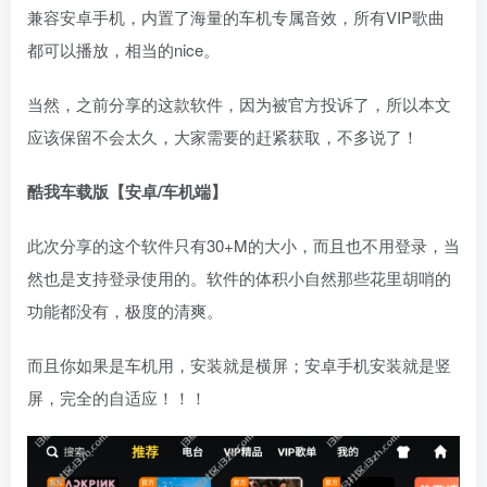
兼容安卓手机，内置了海量的车机专属音效，所有VIP歌曲
都可以播放，相当的nice。
当然，之前分享的这款软件，因为被官方投诉了，所以本文
应该保留不会太久，大家需要的赶紧获取，不多说了！
酷我车载版【安卓/车机端】
此次分享的这个软件只有30+M的大小，而且也不用登录，当
然也是支持登录使用的。软件的体积小自然那些花里胡哨的
功能都没有，极度的清爽。
而且你如果是车机用，安装就是横屏；安卓手机安装就是竖
屏，完全的自适应！！！