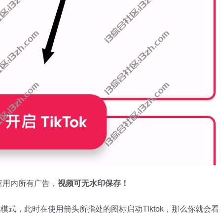
应用内所有广告，
视频可无水印保存！
模式，此时在使用箭头所指处的图标启动Tiktok，那么你就会看