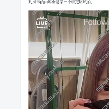
到展示的内容全是某一个特定区域的。