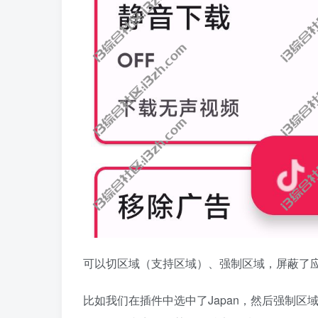
可以切区域（支持区域）、强制区域，屏蔽了
比如我们在插件中选中了Japan，然后强制区域