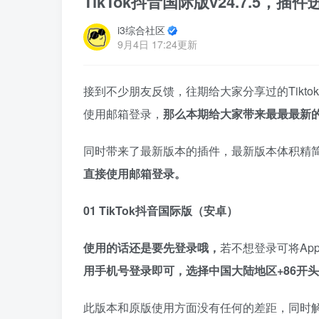
TikTok抖音国际版v24.7.5
i3综合社区
9月4日 17:24更新
接到不少朋友反馈，往期给大家分享过的Tikt
使用邮箱登录，
那么本期给大家带来最最最新
同时带来了最新版本的插件，最新版本体积精
直接使用邮箱登录。
01 TikTok抖音国际版（安卓）
使用的话还是要先登录哦，
若不想登录可将A
用手机号登录即可，选择中国大陆地区+86开
此版本和原版使用方面没有任何的差距，同时解