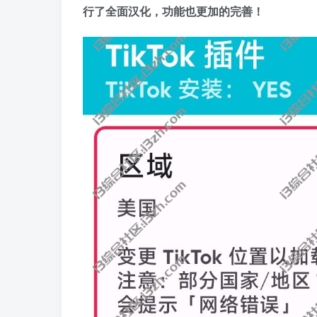
行了全面汉化，功能也更加的完善！