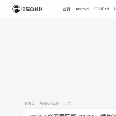
首页
Android
iOS/iPad
首页
Android应用
正文