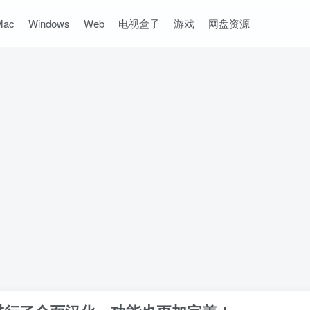
Mac
Windows
Web
电视盒子
游戏
网盘资源