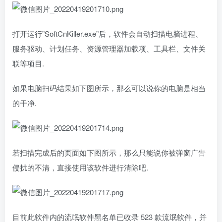
打开运行”SoftCnKiller.exe”后，软件会自动扫描电脑进程、
服务驱动、计划任务、资源管理器加载项、工具栏、文件关
联等项目.
如果电脑扫码结果如下图所示，那么可以说你的电脑是相当
的干净.
若扫描完成后的页面如下图所示，那么只能说你被弹窗广告
侵扰的不清，直接使用该软件进行清除吧.
目前此软件内的流氓软件黑名单已收录 523 款流氓软件，并