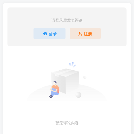
请登录后发表评论
登录
注册
暂无评论内容