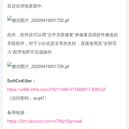
且还在持续更新中.
此外，软件还可以用”文件关联修复”来修复流氓软件修改的
关联软件，对于小白也是非常的友好，直接使用其”全部导
入”程序包即可完成操作.
SoftCnKiller：
https://url66.ctfile.com/f/3211366-571682617-6397a5
（访问密码：acg47）
备用链接：
https://i3zh.lanzout.com/ic7Wy03gmaeb