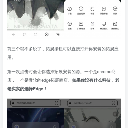
前三个就不多说了，拓展按钮可以直接打开你安装的拓展应
用。
第一次点击时会让你选择拓展安装的源。一个是chrome商
店，一个是微软的edge拓展商店。
如果你没有什么科技，老
老实实的选择Edge！