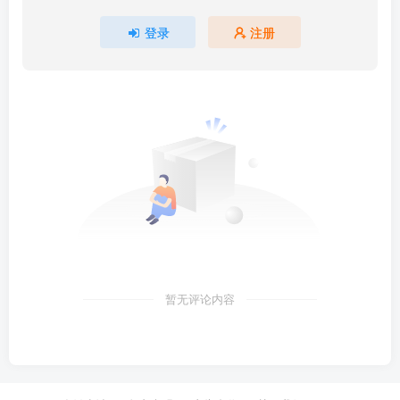
登录
注册
暂无评论内容