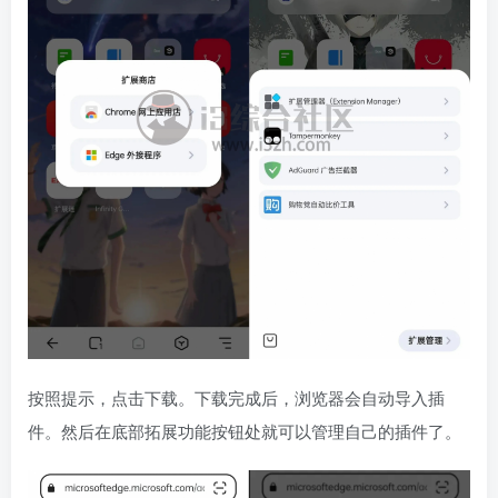
按照提示，点击下载。下载完成后，浏览器会自动导入插
件。然后在底部拓展功能按钮处就可以管理自己的插件了。