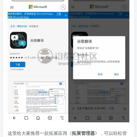
这里给大家推荐一款拓展应用《
拓展管理器
》，可以轻松管