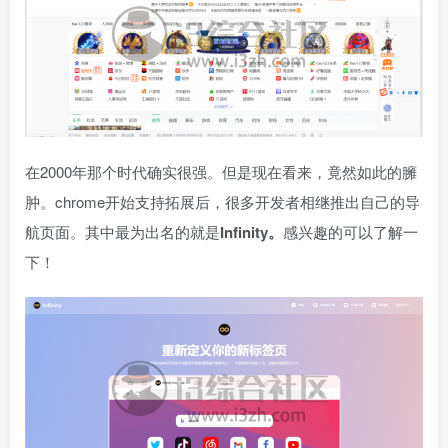
在2000年那个时代确实很强。但是现在看来，竟然如此的臃
肿。chrome开始支持拓展后，很多开发者相继推出自己的导
航页面。其中最为出名的就是
Infinity。
感兴趣的可以了解一
下！