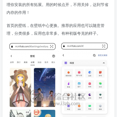
理你安装的所有拓展。用的时候点开，不用关掉，达到节省
内存的作用！
首页的壁纸，在壁纸中心更换。推荐的应用也可以随意管
理，分类很多，应用也非常多。有种初版夸克的样子。