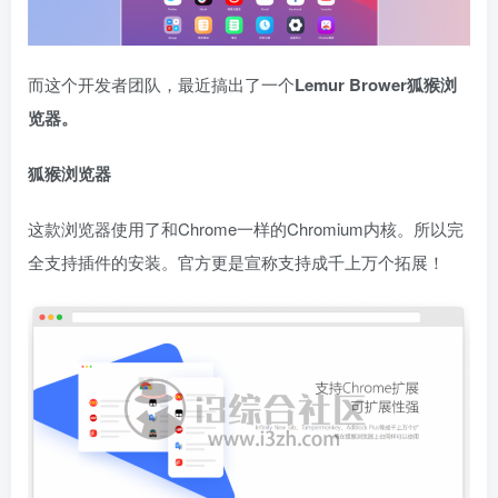
而这个开发者团队，最近搞出了一个
Lemur Brower狐猴浏
览器。
狐猴浏览器
这款浏览器使用了和Chrome一样的Chromium内核。所以完
全支持插件的安装。官方更是宣称支持成千上万个拓展！