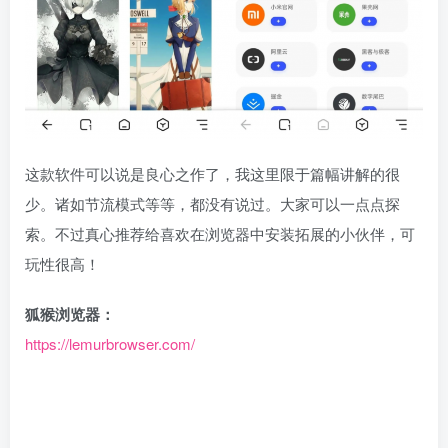
这款软件可以说是良心之作了，我这里限于篇幅讲解的很
少。诸如节流模式等等，都没有说过。大家可以一点点探
索。不过真心推荐给喜欢在浏览器中安装拓展的小伙伴，可
玩性很高！
狐猴浏览器：
https://lemurbrowser.com/