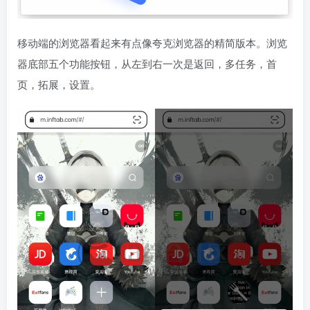
移动端的浏览器看起来有点像夸克浏览器的精简版本。浏览
器底部五个功能按钮，从左到右一次是返回，多任务，首
页，拓展，设置。