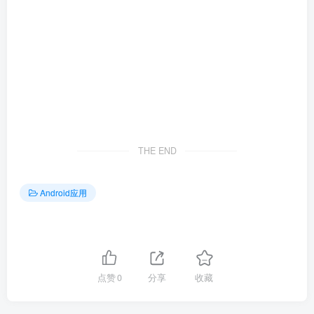
THE END
Android应用
点赞
0
分享
收藏