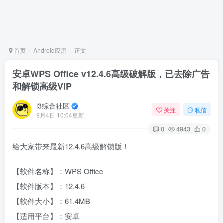
首页
Android应用
正文
安卓WPS Office v12.4.6高级破解版，已去除广告
和解锁高级VIP
i3综合社区
关注
私信
9月4日 10:04更新
0
4943
0
给大家带来最新12.4.6高级解锁版！
【软件名称】：WPS Office
【软件版本】：12.4.6
【软件大小】：61.4MB
【适用平台】：安卓