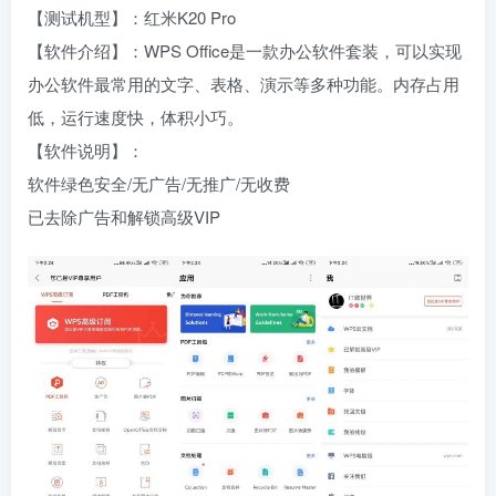
【测试机型】：红米K20 Pro
【软件介绍】：WPS Office是一款办公软件套装，可以实现
办公软件最常用的文字、表格、演示等多种功能。内存占用
低，运行速度快，体积小巧。
【软件说明】：
软件绿色安全/无广告/无推广/无收费
已去除广告和解锁高级VIP