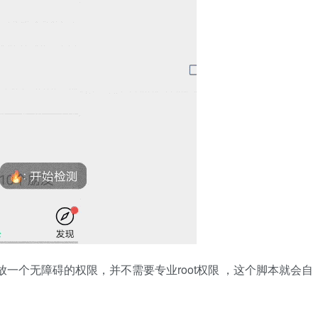
放一个无障碍的权限，并不需要专业root权限 ，这个脚本就会自