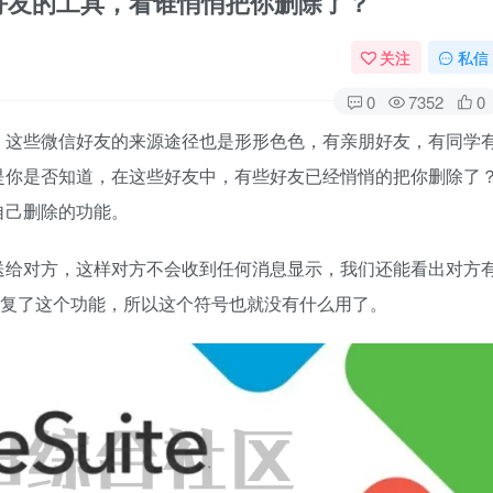
向好友的工具，看谁悄悄把你删除了？
关注
私信
0
7352
0
。这些微信好友的来源途径也是形形色色，有亲朋好友，有同学
是你是否知道，在这些好友中，有些好友已经悄悄的把你删除了
自己删除的功能。
送给对方，这样对方不会收到任何消息显示，我们还能看出对方
修复了这个功能，所以这个符号也就没有什么用了。