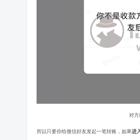
对方
所以只要你给微信好友发起一笔转账，如果
进