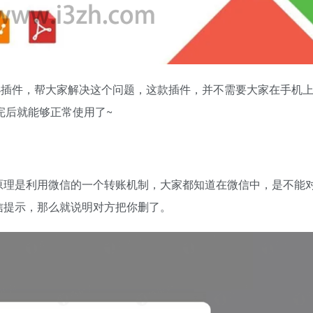
工具小插件，帮大家解决这个问题，这款插件，并不需要大家在手机
载完后就能够正常使用了~
原理是利用微信的一个转账机制，大家都知道在微信中，是不能
信提示，那么就说明对方把你删了。