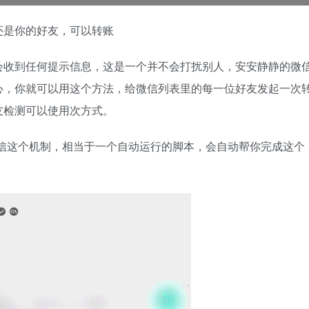
还是你的好友，可以转账
会收到任何提示信息，这是一个并不会打扰别人，安安静静的微
心，你就可以用这个方法，给微信列表里的每一位好友发起一次
友检测可以使用次方式。
了微信这个机制，相当于一个自动运行的脚本，会自动帮你完成这个