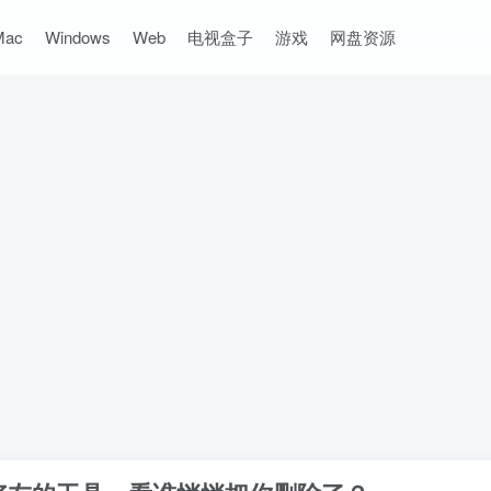
Mac
Windows
Web
电视盒子
游戏
网盘资源