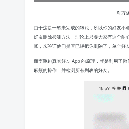
对方
由于这是一笔未完成的转账，所以你的好友不
好友删除检测方法。理论上只要大家有这个耐
账，来验证他们是否已经把你删除了，单个好
而李跳跳真实好友 App 的原理，就是利用
麻烦的操作，并检测所有列表的好友。