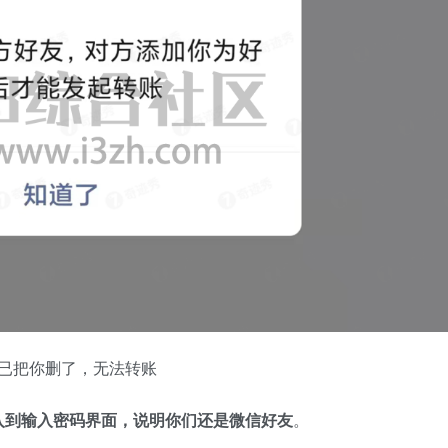
已把你删了，无法转账
入到输入密码界面，说明你们还是微信好友
。