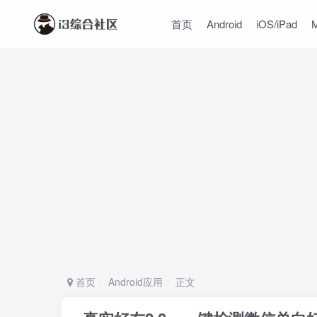
首页
Android
iOS/iPad
首页
Android应用
正文