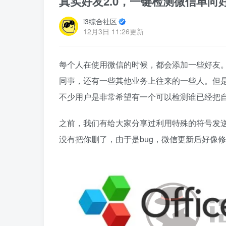
真实好友2.0，一键检测微信单
i3综合社区
12月3日 11:26更新
每个人在使用微信的时候，都会添加一些好友
同事，还有一些其他业务上往来的一些人。但
不少用户是非常希望有一个可以检测谁已经把
之前，我们有给大家分享过利用特殊的符号发
没有把你删了，由于是bug，微信更新后好像