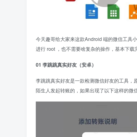
今天趣哥给大家来这款Android 端的微信
进行 root ，也不需要啥复杂的操作，基本下
01 李跳跳真实好友（安卓）
李跳跳真实好友是一款检测微信好友的工具，
陌生人发起转账的，如果出现了以下这样的微