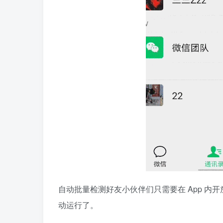
自动批量检测好友小伙伴们只需要在 App 内开
动运行了。