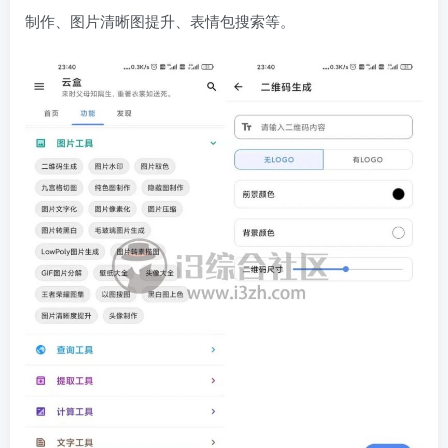
制作、图片清晰图提升、表情包搜索等。