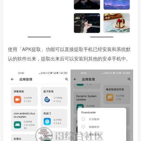
使用「APK提取」功能可以直接提取手机已经安装和系统默
认的软件出来，提取出来后可以安装到其他的安卓手机中。