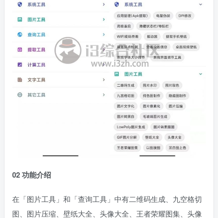
02 功能介绍
在「图片工具」和「查询工具」中有二维码生成、九空格切
图、图片压缩、壁纸大全、头像大全、王者荣耀图集、头像