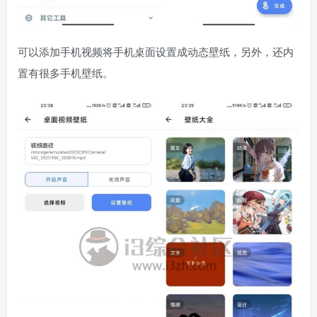
可以添加手机视频将手机桌面设置成动态壁纸，另外，还内
置有很多手机壁纸。