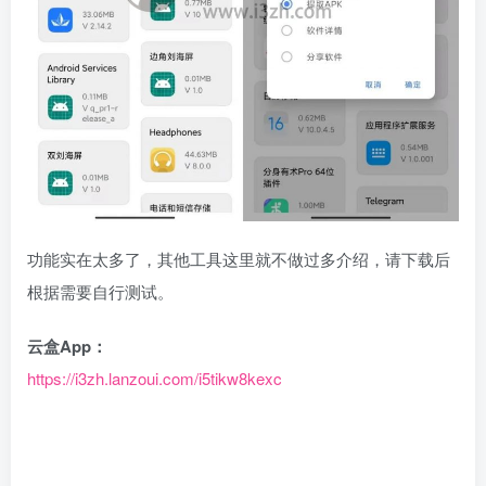
功能实在太多了，其他工具这里就不做过多介绍，请下载后
根据需要自行测试。
云盒App：
https://i3zh.lanzoui.com/i5tikw8kexc