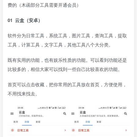
费的（木函部分工具需要开通会员）
01 云盒（安卓）
软件分为日常工具，系统工具，图片工具，查询工具，提取
工具，计算工具，文字工具，其他工具八个大分类。
既有实用的功能，也有娱乐性质的功能。可以看到功能还是
比较多的，相信大家可以找到一些自己比较喜欢的功能。
首页可以点击收藏，把你常用的工具放在首页，方便使用，
不用找来找去。