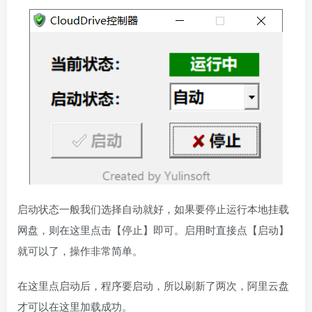
启动状态一般我们选择自动就好，如果要停止运行本地挂载
网盘，则在这里点击【停止】即可。启用时直接点【启动】
就可以了，操作非常简单。
在这里点启动后，程序要启动，所以刷新了两次，阿里云盘
才可以在这里加载成功。