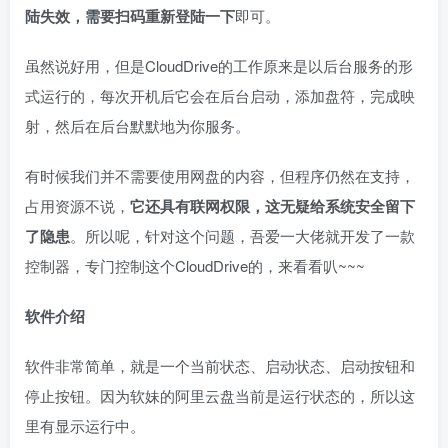
陆失效，需要扫码重新登陆一下
即可。
虽然说好用，但是CloudDrive的工作原来是以后台服务的形
式运行的，每次开机后它会在后台启动，添加盘符，完成映
射，然后在后台默默地为你服务。
有时候我们并不需要使用网盘的内容，但程序仍然在支持，
占用资源不说，
它还具有联网权限，这无疑给系统安全留下
了隐患
。所以呢，针对这个问题，吾爱一大佬就开发了一款
控制器，专门控制这个CloudDrive的，来看看叭~~~
软件介绍
软件非常简单，就是一个当前状态、启动状态、启动按钮和
停止按钮。因为软妹的阿里云盘当前是运行状态的，所以这
里有显示运行中。