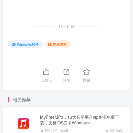
THE END
Windows软件
电脑软件
点赞
0
分享
收藏
相关推荐
MyFreeMP3，12大音乐平台vip资源免费下
载，支持iOS安卓Windows！
5月11日 16:45
23.1W+