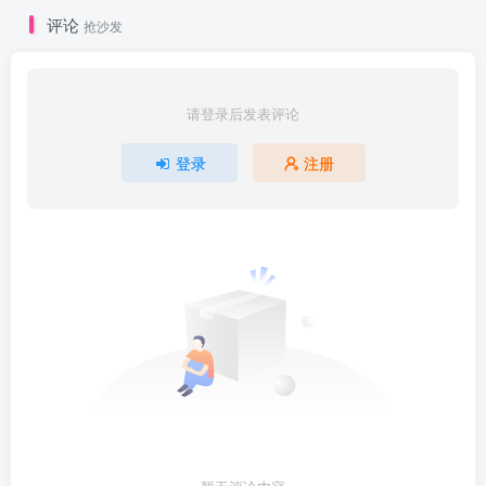
评论
抢沙发
请登录后发表评论
登录
注册