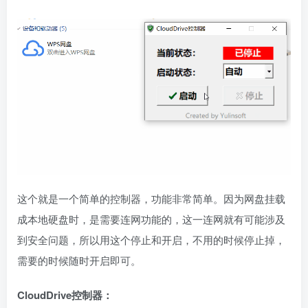
这个就是一个简单的控制器，功能非常简单。因为网盘挂载
成本地硬盘时，是需要连网功能的，这一连网就有可能涉及
到安全问题，所以用这个停止和开启，不用的时候停止掉，
需要的时候随时开启即可。
CloudDrive控制器：