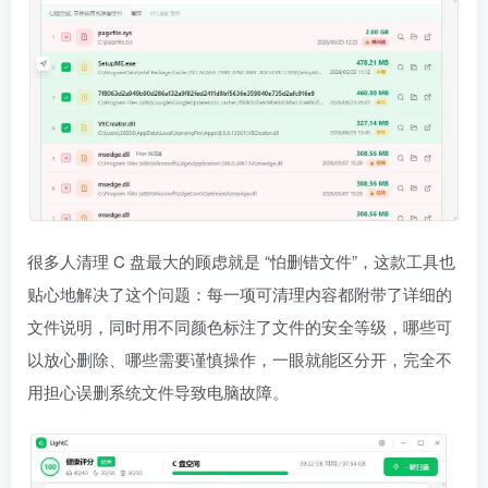
很多人清理 C 盘最大的顾虑就是 “怕删错文件”，这款工具也
贴心地解决了这个问题：每一项可清理内容都附带了详细的
文件说明，同时用不同颜色标注了文件的安全等级，哪些可
以放心删除、哪些需要谨慎操作，一眼就能区分开，完全不
用担心误删系统文件导致电脑故障。