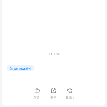
THE END
Windows软件
点赞
1
分享
收藏
1