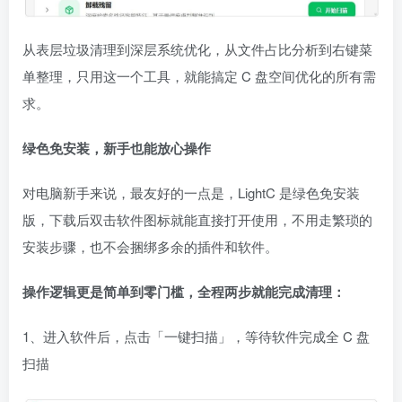
从表层垃圾清理到深层系统优化，从文件占比分析到右键菜
单整理，只用这一个工具，就能搞定 C 盘空间优化的所有需
求。
绿色免安装，新手也能放心操作
对电脑新手来说，最友好的一点是，LightC 是绿色免安装
版，下载后双击软件图标就能直接打开使用，不用走繁琐的
安装步骤，也不会捆绑多余的插件和软件。
操作逻辑更是简单到零门槛，全程两步就能完成清理：
1、进入软件后，点击「一键扫描」，等待软件完成全 C 盘
扫描