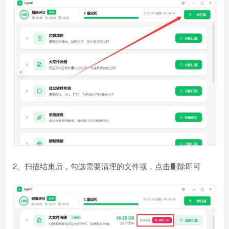
2、扫描结束后，勾选需要清理的文件项，点击删除即可