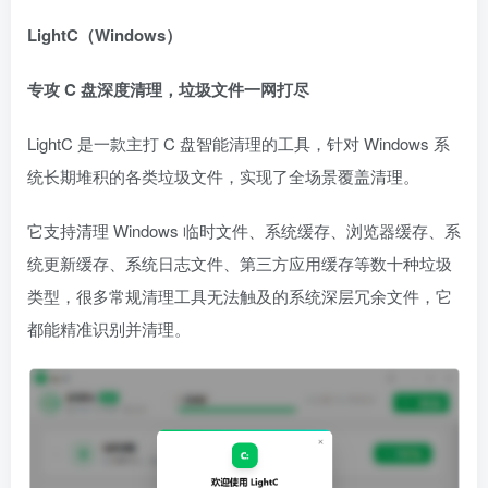
LightC（Windows）
专攻 C 盘深度清理，垃圾文件一网打尽
LightC 是一款主打 C 盘智能清理的工具，针对 Windows 系
统长期堆积的各类垃圾文件，实现了全场景覆盖清理。
它支持清理 Windows 临时文件、系统缓存、浏览器缓存、系
统更新缓存、系统日志文件、第三方应用缓存等数十种垃圾
类型，很多常规清理工具无法触及的系统深层冗余文件，它
都能精准识别并清理。