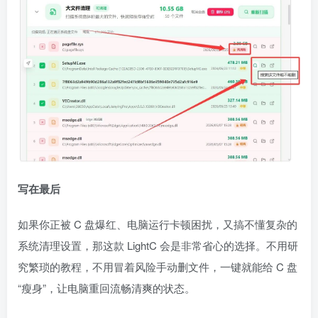
写在最后
如果你正被 C 盘爆红、电脑运行卡顿困扰，又搞不懂复杂的
系统清理设置，那这款 LightC 会是非常省心的选择。不用研
究繁琐的教程，不用冒着风险手动删文件，一键就能给 C 盘
“瘦身”，让电脑重回流畅清爽的状态。