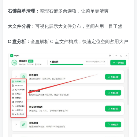
右键菜单清理：
整理右键多余选项，让菜单更清爽
大文件分析：
可视化展示大文件分布，空间占用一目了然
C 盘分析：
全盘解析 C 盘文件构成，快速定位空间占用大户