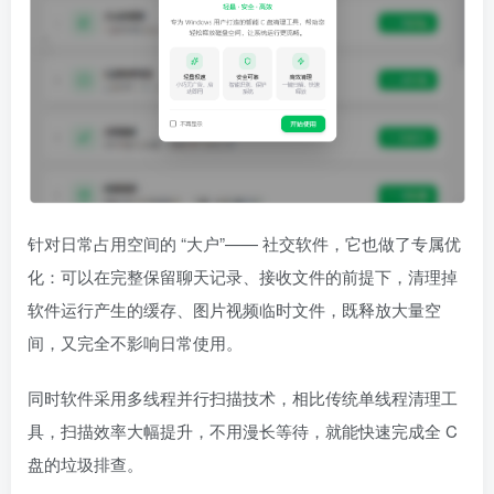
针对日常占用空间的 “大户”—— 社交软件，它也做了专属优
化：可以在完整保留聊天记录、接收文件的前提下，清理掉
软件运行产生的缓存、图片视频临时文件，既释放大量空
间，又完全不影响日常使用。
同时软件采用多线程并行扫描技术，相比传统单线程清理工
具，扫描效率大幅提升，不用漫长等待，就能快速完成全 C
盘的垃圾排查。