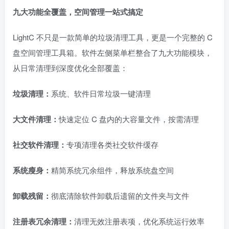
九大功能全覆盖，空间管理一站式搞定
LightC 不只是一款简单的垃圾清理工具，更是一个完整的 C
盘空间管理工具箱。软件左侧菜单栏整合了九大功能模块，
从日常清理到深度优化全部覆盖：
垃圾清理：
系统、软件日常垃圾一键清理
大文件清理：
快速定位 C 盘内的大容量文件，按需清理
社交软件清理：
专项清理各类社交软件缓存
系统瘦身：
精简系统冗余组件，释放系统盘空间
卸载残留：
彻底清除软件卸载后遗留的文件夹与文件
注册表冗余清理：
清理无效注册表项，优化系统运行效率