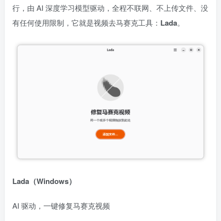
行，由 AI 深度学习模型驱动，全程不联网、不上传文件、没
有任何使用限制，它就是视频去马赛克工具：
Lada
。
Lada（Windows）
AI 驱动，一键修复马赛克视频