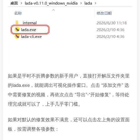
如果是平时不折腾参数的新手用户，直接打开解压文件夹里
的lada.exe，就能调出可视化操作窗口。点击 “添加文件” 选
中需要修复的视频，再依次点击 “导出”-“开始修复”，等待处
理完成就可以了，上手几乎零门槛。
如果对默认的修复效果不满意，还可以点击左上角的设置面
板，按需调整各项参数：