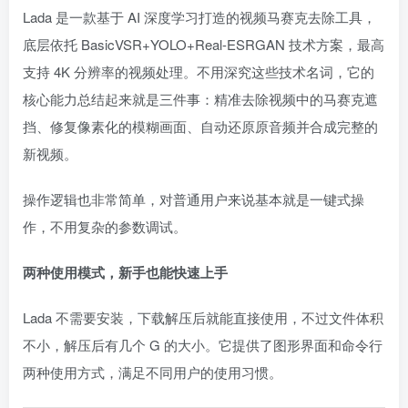
Lada 是一款基于 AI 深度学习打造的视频马赛克去除工具，
底层依托 BasicVSR+YOLO+Real-ESRGAN 技术方案，最高
支持 4K 分辨率的视频处理。不用深究这些技术名词，它的
核心能力总结起来就是三件事：精准去除视频中的马赛克遮
挡、修复像素化的模糊画面、自动还原原音频并合成完整的
新视频。
操作逻辑也非常简单，对普通用户来说基本就是一键式操
作，不用复杂的参数调试。
两种使用模式，新手也能快速上手
Lada 不需要安装，下载解压后就能直接使用，不过文件体积
不小，解压后有几个 G 的大小。它提供了图形界面和命令行
两种使用方式，满足不同用户的使用习惯。