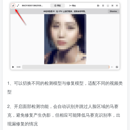
1、可以切换不同的检测模型与修复模型，适配不同的视频类
型
2、开启面部检测功能，会自动识别并跳过人脸区域的马赛
克，避免修复产生伪影，但相应可能降低马赛克识别率，出
现漏修复的情况