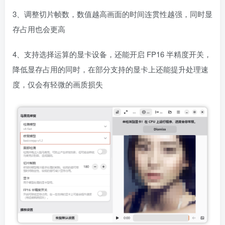
3、调整切片帧数，数值越高画面的时间连贯性越强，同时显
存占用也会更高
4、支持选择运算的显卡设备，还能开启 FP16 半精度开关，
降低显存占用的同时，在部分支持的显卡上还能提升处理速
度，仅会有轻微的画质损失