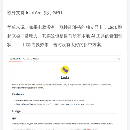
额外支持 Intel Arc 系列 GPU
简单来说，如果电脑没有一张性能够格的独立显卡，Lada 跑
起来会非常吃力。其实这也是目前所有本地 AI 工具的普遍现
状 —— 用算力换效果，暂时没有太好的折中方案。