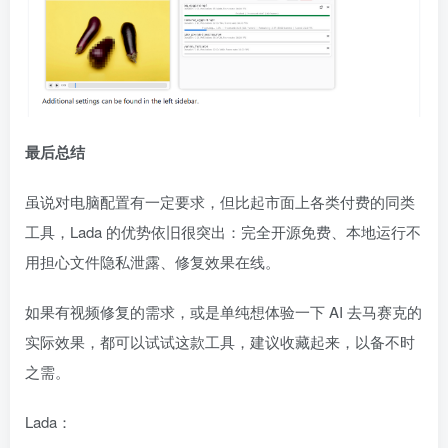
最后总结
虽说对电脑配置有一定要求，但比起市面上各类付费的同类
工具，Lada 的优势依旧很突出：完全开源免费、本地运行不
用担心文件隐私泄露、修复效果在线。
如果有视频修复的需求，或是单纯想体验一下 AI 去马赛克的
实际效果，都可以试试这款工具，建议收藏起来，以备不时
之需。
Lada：