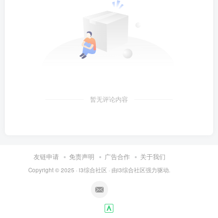
暂无评论内容
友链申请
免责声明
广告合作
关于我们
Copyright © 2025 ·
i3综合社区
· 由
i3综合社区
强力驱动.