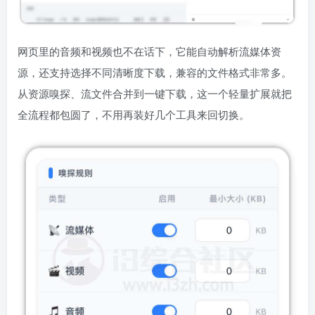
网页里的音频和视频也不在话下，它能自动解析流媒体资
源，还支持选择不同清晰度下载，兼容的文件格式非常多。
从资源嗅探、流文件合并到一键下载，这一个轻量扩展就把
全流程都包圆了，不用再装好几个工具来回切换。