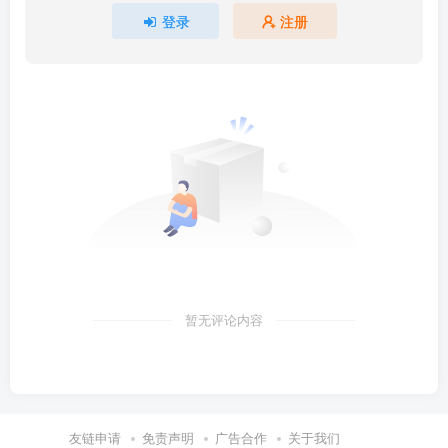
登录
注册
暂无评论内容
友链申请
免责声明
广告合作
关于我们