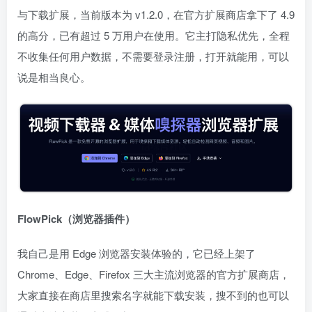
与下载扩展，当前版本为 v1.2.0，在官方扩展商店拿下了 4.9
的高分，已有超过 5 万用户在使用。它主打隐私优先，全程
不收集任何用户数据，不需要登录注册，打开就能用，可以
说是相当良心。
FlowPick（浏览器插件）
我自己是用 Edge 浏览器安装体验的，它已经上架了
Chrome、Edge、Firefox 三大主流浏览器的官方扩展商店，
大家直接在商店里搜索名字就能下载安装，搜不到的也可以