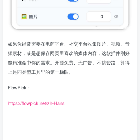
如果你经常需要在电商平台、社交平台收集图片、视频、音
频素材，或是想保存网页里喜欢的媒体内容，这款插件刚好
能精准命中你的需求。开源免费、无广告、不搞套路，算得
上是同类型工具里的第一梯队。
FlowPick：
https://flowpick.net/zh-Hans