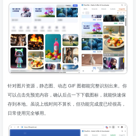
针对图片资源，静态图、动态 GIF 图都能完整识别出来。你
可以点击先预览内容，确认后点一下下载图标，就能快速保
存到本地。虽说上线时间不算长，但功能完成度已经很高，
日常使用完全够用。