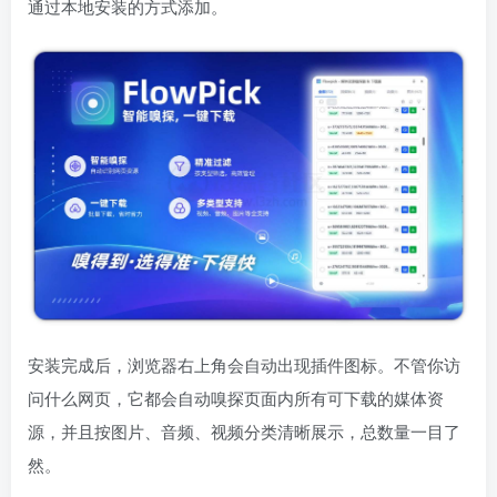
通过本地安装的方式添加。
安装完成后，浏览器右上角会自动出现插件图标。不管你访
问什么网页，它都会自动嗅探页面内所有可下载的媒体资
源，并且按图片、音频、视频分类清晰展示，总数量一目了
然。