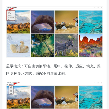
显示模式：可自由切换平铺、居中、拉伸、适应、填充、跨
区 6 种显示方式，适配不同屏幕比例。