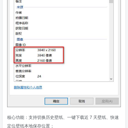
核心功能：支持切换历史壁纸、一键下载近 7 天壁纸、快速
定位壁纸本地保存位置；