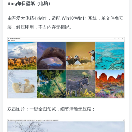
Bing每日壁纸（电脑）
由吾爱大佬精心制作，适配 Win10/Win11 系统，单文件免安
装，解压即用，不占内存无捆绑。
双击图片：一键全图预览，细节清晰无压缩；