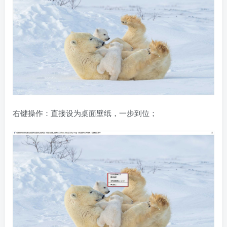
右键操作：直接设为桌面壁纸，一步到位；