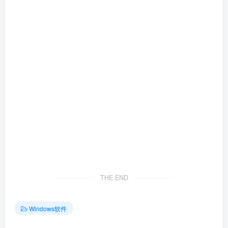
THE END
Windows软件