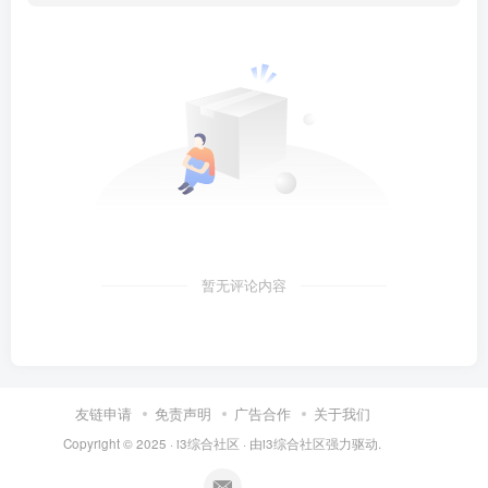
暂无评论内容
友链申请
免责声明
广告合作
关于我们
Copyright © 2025 ·
i3综合社区
· 由
i3综合社区
强力驱动.