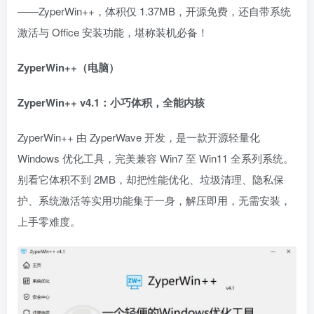
——ZyperWin++，体积仅 1.37MB，开源免费，还自带系统
激活与 Office 安装功能，堪称装机必备！
ZyperWin++（电脑）
ZyperWin++ v4.1：小巧体积，全能内核
ZyperWin++ 由 ZyperWave 开发，是一款开源轻量化
Windows 优化工具，完美兼容 Win7 至 Win11 全系列系统。
别看它体积不到 2MB，却把性能优化、垃圾清理、隐私保
护、系统激活等实用功能集于一身，解压即用，无需安装，
上手零难度。