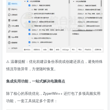
⚠️ 温馨提醒：优化前建议备份系统或创建还原点，避免特殊
情况导致异常，方便随时恢复。
集成实用功能，一站式解决电脑痛点
除了核心的系统优化，ZyperWin++ 还打包了多项高频实用
功能，一套工具搞定多个需求：