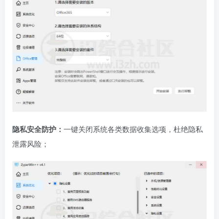
隐私安全防护：
一键关闭系统各类数据收集选项，杜绝隐私
泄露风险；