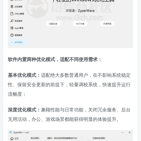
软件内置两种优化模式，适配不同使用需求：
基本优化模式：
适配绝大多数普通用户，在不影响系统稳定
性、保留安全更新的前提下，轻量调校系统，快速提升运行
流畅度；
深度优化模式：
兼顾性能与日常功能，关闭冗余服务、后台
无用活动，办公、游戏场景都能获得明显的体验提升。