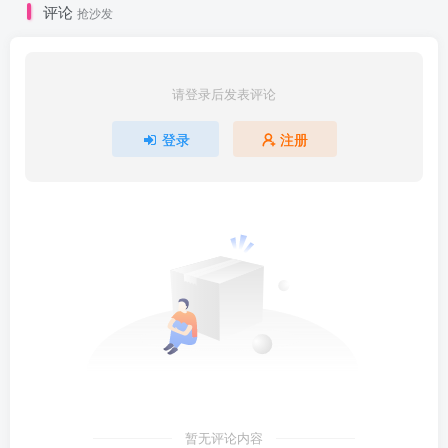
评论
抢沙发
请登录后发表评论
登录
注册
暂无评论内容