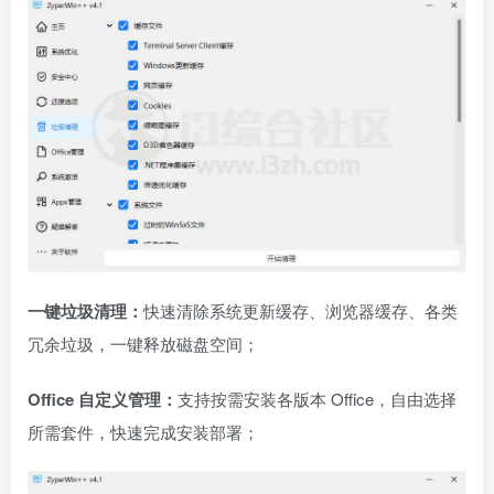
一键垃圾清理：
快速清除系统更新缓存、浏览器缓存、各类
冗余垃圾，一键释放磁盘空间；
Office 自定义管理：
支持按需安装各版本 Office，自由选择
所需套件，快速完成安装部署；