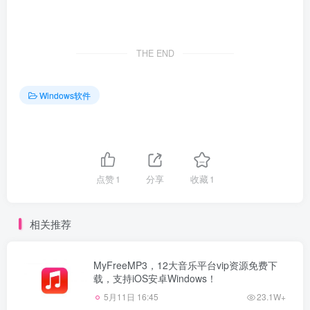
THE END
Windows软件
点赞
1
分享
收藏
1
相关推荐
MyFreeMP3，12大音乐平台vip资源免费下
载，支持iOS安卓Windows！
5月11日 16:45
23.1W+