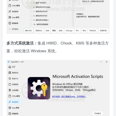
多方式系统激活：
集成 HWID、Ohook、KMS 等多种激活方
案，轻松激活 Windows 系统。