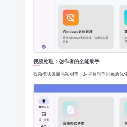
视频处理：创作者的全能助手
视频模块覆盖高频刚需，从字幕制作到画质优