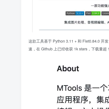
这款工具基于 Python 3.11 + 和 Flet0.84.
速，在 Github 上已经收获 1k stars，下载