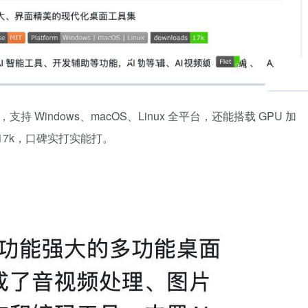
0 开发，支持 Windows、macOS、Linux 全平台，还能搭载 GPU 加
量超 17k，口碑实打实能打。