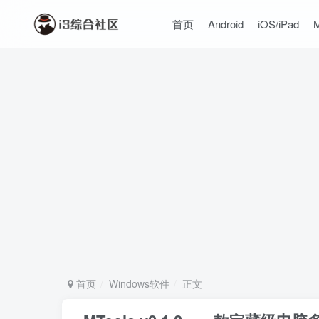
首页
Android
iOS/iPad
首页
Windows软件
正文