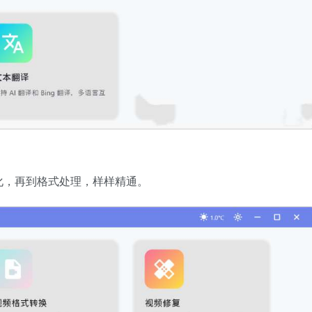
化，再到格式处理，样样精通。