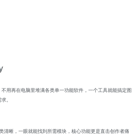
，不用再在电脑里堆满各类单一功能软件，一个工具就能搞定图
需求。
能分类清晰，一眼就能找到所需模块，核心功能更是直击创作者痛