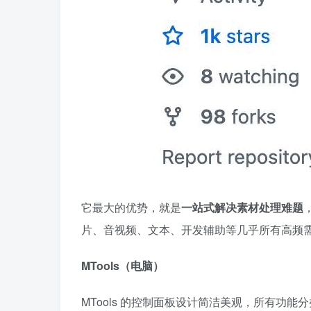
它最大的优势，就是
一站式解决素材处理难题
片、音视频、文本、开发辅助等几乎所有高频
MTools（电脑）
MTools 的控制面板设计简洁美观，所有功