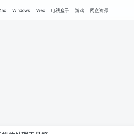
Mac
Windows
Web
电视盒子
游戏
网盘资源