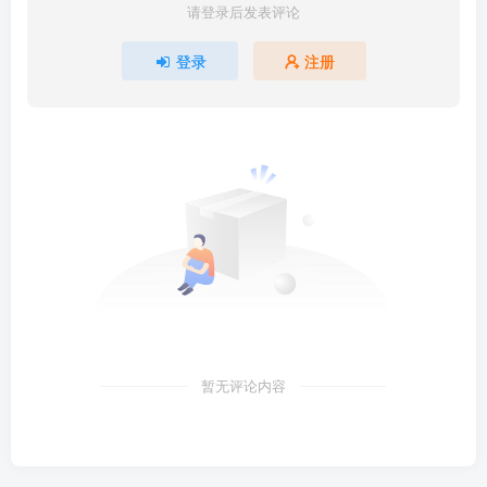
请登录后发表评论
登录
注册
暂无评论内容