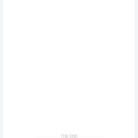
THE END