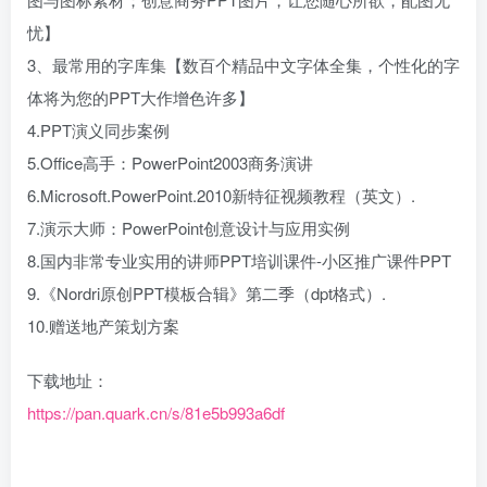
忧】
3、最常用的字库集【数百个精品中文字体全集，个性化的字
体将为您的PPT大作增色许多】
4.PPT演义同步案例
5.Office高手：PowerPoint2003商务演讲
6.Microsoft.PowerPoint.2010新特征视频教程（英文）.
7.演示大师：PowerPoint创意设计与应用实例
8.国内非常专业实用的讲师PPT培训课件-小区推广课件PPT
9.《Nordri原创PPT模板合辑》第二季（dpt格式）.
10.赠送地产策划方案
下载地址：
https://pan.quark.cn/s/81e5b993a6df