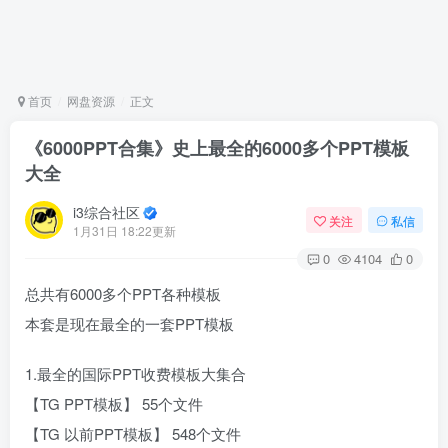
首页
网盘资源
正文
《6000PPT合集》史上最全的6000多个PPT模板
大全
i3综合社区
关注
私信
1月31日 18:22更新
0
4104
0
总共有6000多个PPT各种模板
本套是现在最全的一套PPT模板
1.最全的国际PPT收费模板大集合
【TG PPT模板】 55个文件
【TG 以前PPT模板】 548个文件