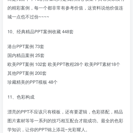
的精彩案例，每一个都非常有参考价值，这资料说他价值连
城一点也不过份~~~~
10、经典精品PPT案例收藏 448套
港台PPT案例 73套
国内精品案例 25套
欧美PPT案例 102套 欧美PPT教程28个 欧美PPT素材18个
其他PPT案例 200套
珍藏精美的PPT模板 48个
11、色彩构成
漂亮的PPT不应该只有模板，还有要逻辑，色彩搭配，精品
图片素材等等一系列的技巧相互配合才能成功。最全的色彩
学知识，让你的PPT锦上添花~光彩耀人。