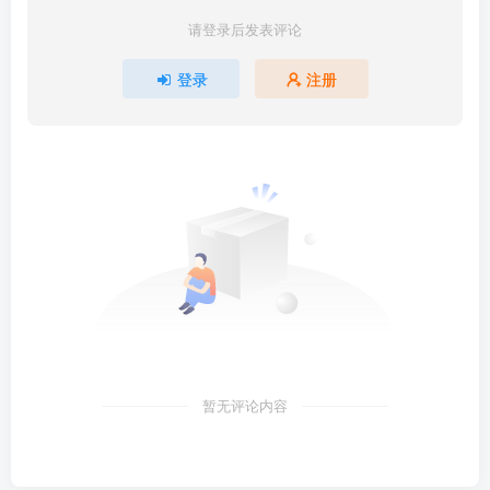
请登录后发表评论
登录
注册
暂无评论内容