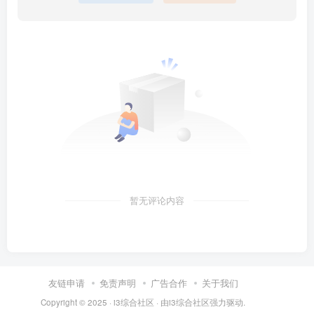
暂无评论内容
友链申请
免责声明
广告合作
关于我们
Copyright © 2025 ·
i3综合社区
· 由
i3综合社区
强力驱动.