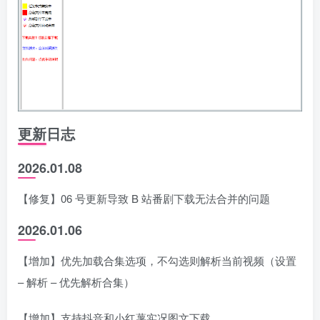
更新日志
2026.01.08
【修复】06 号更新导致 B 站番剧下载无法合并的问题
2026.01.06
【增加】优先加载合集选项，不勾选则解析当前视频（设置
– 解析 – 优先解析合集）
【增加】支持抖音和小红薯实况图文下载