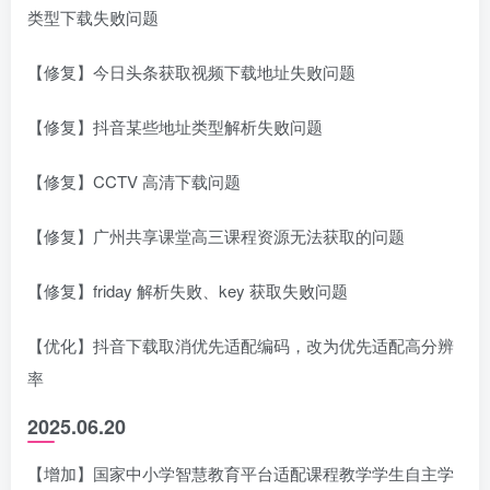
类型下载失败问题
【修复】今日头条获取视频下载地址失败问题
【修复】抖音某些地址类型解析失败问题
【修复】CCTV 高清下载问题
【修复】广州共享课堂高三课程资源无法获取的问题
【修复】friday 解析失败、key 获取失败问题
【优化】抖音下载取消优先适配编码，改为优先适配高分辨
率
2025.06.20
【增加】国家中小学智慧教育平台适配课程教学学生自主学