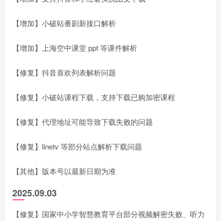
【增加】小破站番剧新接口解析
【增加】上海空中课堂 ppt 等课件解析
【修复】抖音喜欢列表解析问题
【修复】小破站课程下载，支持下载已购加密课程
【修复】代理地址可能导致下载失败的问题
【修复】linetv 等部分站点解析下载问题
【其他】版本号以最新日期为准
2025.09.03
【修复】国家中小学智慧教育平台部分视频解密失败、听力