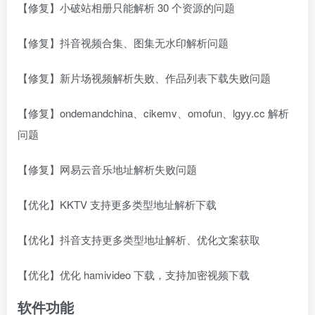
【修复】小破站相册只能解析 30 个资源的问题
【修复】抖音视频合集、图集无水印解析问题
【修复】新片场视频解析失败、作品列表下载失败问题
【修复】ondemandchina、cikemv、omofun、lgyy.cc 解析
问题
【修复】网易云音乐地址解析失败问题
【优化】KKTV 支持更多类型地址解析下载
【优化】抖音支持更多类型地址解析、优化文案获取
【优化】优化 hamivideo 下载，支持加密视频下载
软件功能