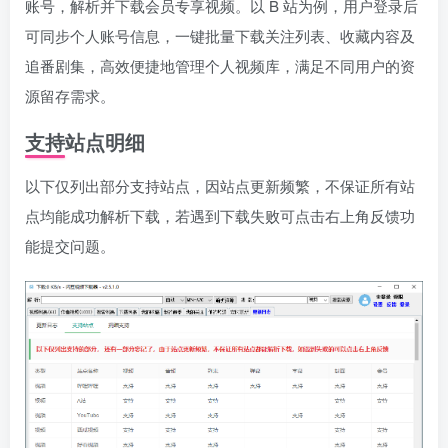
账号，解析并下载会员专享视频。以 B 站为例，用户登录后
可同步个人账号信息，一键批量下载关注列表、收藏内容及
追番剧集，高效便捷地管理个人视频库，满足不同用户的资
源留存需求。
支持站点明细
以下仅列出部分支持站点，因站点更新频繁，不保证所有站
点均能成功解析下载，若遇到下载失败可点击右上角反馈功
能提交问题。