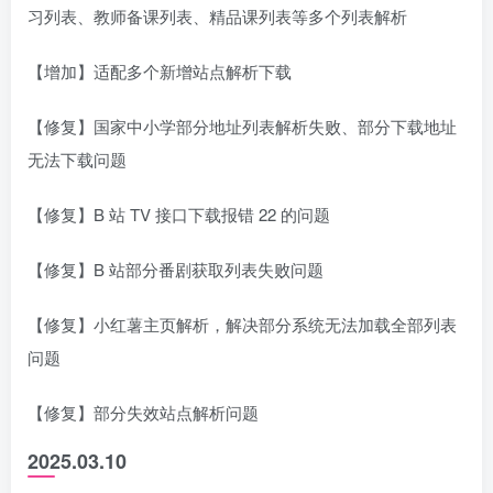
习列表、教师备课列表、精品课列表等多个列表解析
【增加】适配多个新增站点解析下载
【修复】国家中小学部分地址列表解析失败、部分下载地址
无法下载问题
【修复】B 站 TV 接口下载报错 22 的问题
【修复】B 站部分番剧获取列表失败问题
【修复】小红薯主页解析，解决部分系统无法加载全部列表
问题
【修复】部分失效站点解析问题
2025.03.10