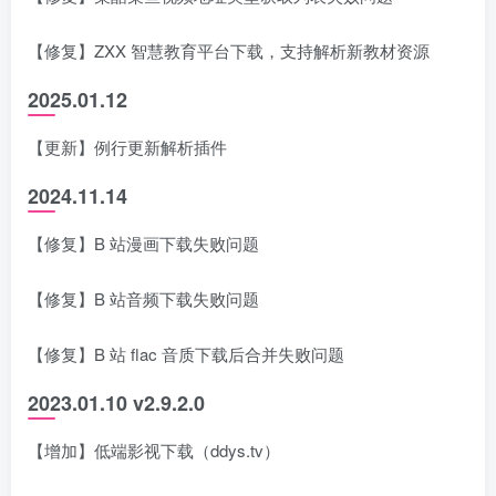
【修复】ZXX 智慧教育平台下载，支持解析新教材资源
2025.01.12
【更新】例行更新解析插件
2024.11.14
【修复】B 站漫画下载失败问题
【修复】B 站音频下载失败问题
【修复】B 站 flac 音质下载后合并失败问题
2023.01.10 v2.9.2.0
【增加】低端影视下载（ddys.tv）