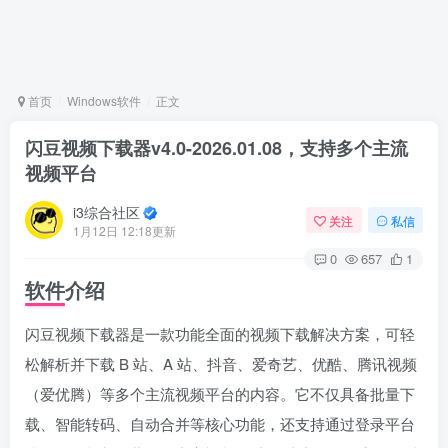
首页
Windows软件
正文
闪豆视频下载器v4.0-2026.01.08，支持多个主流
视频平台
i3综合社区
关注
私信
1月12日 12:18更新
0
657
1
软件介绍
闪豆视频下载器是一款功能全面的视频下载解决方案，可轻
松解析并下载 B 站、A 站、抖音、爱奇艺、优酷、腾讯视频
（爱优腾）等多个主流视频平台的内容。它不仅具备批量下
载、智能转码、自动合并等核心功能，还支持通过登录平台