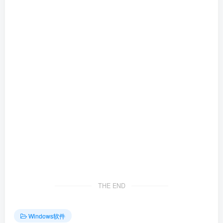
THE END
Windows软件