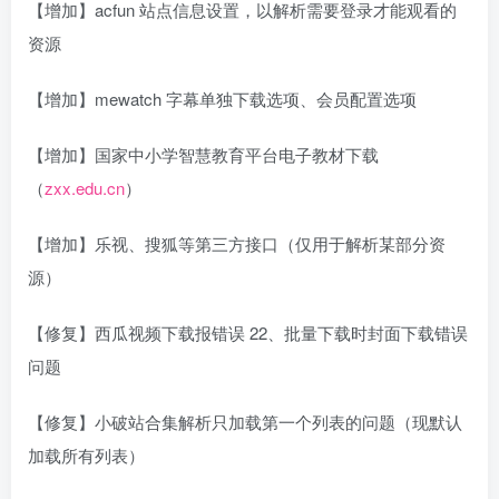
【增加】acfun 站点信息设置，以解析需要登录才能观看的
资源
【增加】mewatch 字幕单独下载选项、会员配置选项
【增加】国家中小学智慧教育平台电子教材下载
（
zxx.edu.cn
）
【增加】乐视、搜狐等第三方接口（仅用于解析某部分资
源）
【修复】西瓜视频下载报错误 22、批量下载时封面下载错误
问题
【修复】小破站合集解析只加载第一个列表的问题（现默认
加载所有列表）