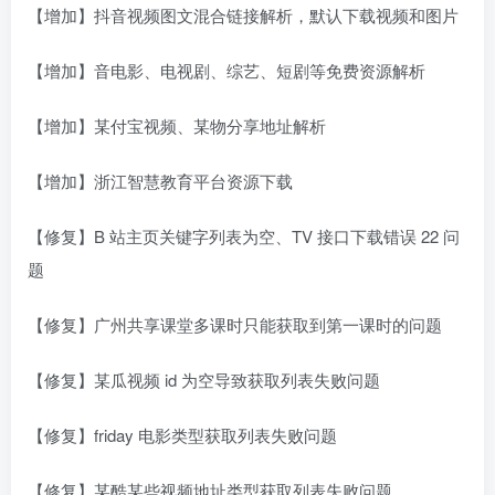
【增加】抖音视频图文混合链接解析，默认下载视频和图片
【增加】音电影、电视剧、综艺、短剧等免费资源解析
【增加】某付宝视频、某物分享地址解析
【增加】浙江智慧教育平台资源下载
【修复】B 站主页关键字列表为空、TV 接口下载错误 22 问
题
【修复】广州共享课堂多课时只能获取到第一课时的问题
【修复】某瓜视频 id 为空导致获取列表失败问题
【修复】friday 电影类型获取列表失败问题
【修复】某酷某些视频地址类型获取列表失败问题