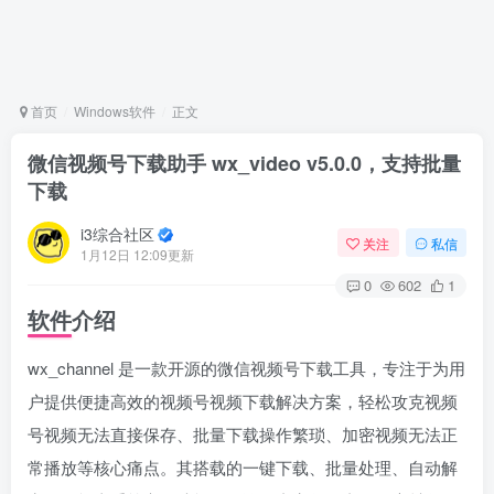
首页
Windows软件
正文
微信视频号下载助手 wx_video v5.0.0，支持批量
下载
i3综合社区
关注
私信
1月12日 12:09更新
0
602
1
软件介绍
wx_channel 是一款开源的微信视频号下载工具，专注于为用
户提供便捷高效的视频号视频下载解决方案，轻松攻克视频
号视频无法直接保存、批量下载操作繁琐、加密视频无法正
常播放等核心痛点。其搭载的一键下载、批量处理、自动解