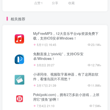
点赞
1
分享
收藏
相关推荐
MyFreeMP3，12大音乐平台vip资源免费下
载，支持iOS安卓Windows！
5月11日 16:45
23.1W+
免翻直接上“pixiv站”，支持iOS/安
卓/Windows！
3月2日 20:27
12.7W+
小译同传、视频取字幕神器，有了这两款软
件，看懂岛国片不用愁？
3月17日 21:39
11.9W+
Poki(poki.com)，拥有2万多款小游戏，上班
用它“摸鱼”妙啊！
7月4日 21:10
7.5W+