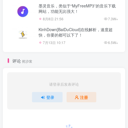
墨灵音乐，类似于“MyFreeMP3”的音乐下载
网站，功能无比强大！
8月8日 21:56
7.3W+
KinhDown[BaiDuCloud]在线解析，速度超
快，你要的都可以下了！
7月13日 10:17
6.5W+
评论
抢沙发
请登录后发表评论
登录
注册