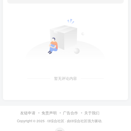
暂无评论内容
友链申请
免责声明
广告合作
关于我们
Copyright © 2025 ·
i3综合社区
· 由
i3综合社区
强力驱动.