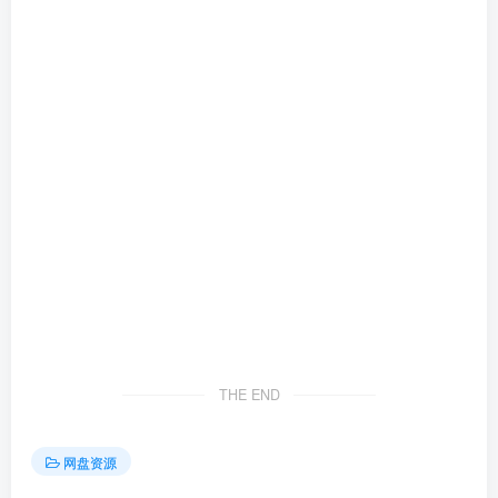
THE END
网盘资源