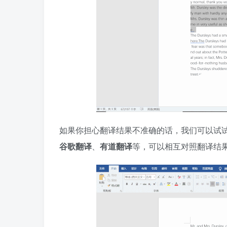
如果你担心翻译结果不准确的话，我们可以试
谷歌翻译
、
有道翻译
等，可以相互对照翻译结