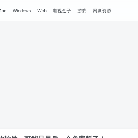
Mac
Windows
Web
电视盒子
游戏
网盘资源