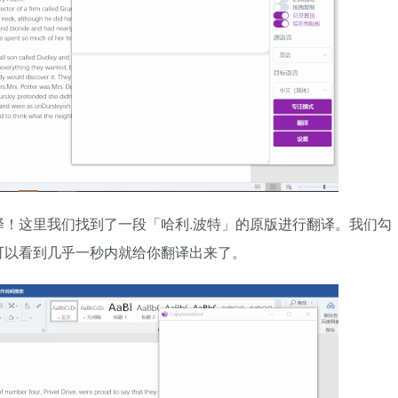
！这里我们找到了一段「哈利.波特」的原版进行翻译。我们勾
可以看到几乎一秒内就给你翻译出来了。