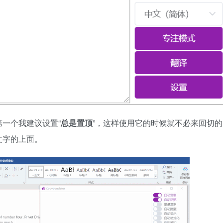
一个我建议设置“
总是置顶
”，这样使用它的时候就不必来回切的
文字的上面。