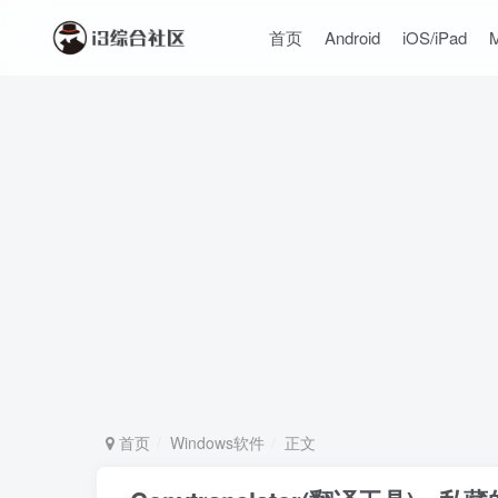
首页
Android
iOS/iPad
首页
Windows软件
正文