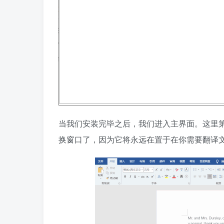
当我们安装完毕之后，我们进入主界面。这里第
换窗口了，因为它将永远在置于在你需要翻译