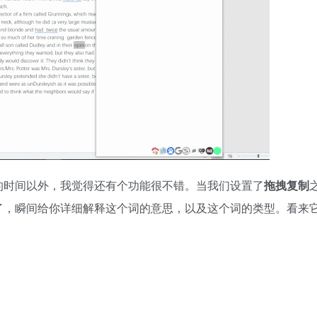
的时间以外，我觉得还有个功能很不错。当我们设置了
拖拽复制
了，瞬间给你详细解释这个词的意思，以及这个词的类型。看来