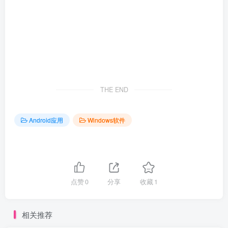
THE END
Android应用
Windows软件
点赞
0
分享
收藏
1
相关推荐