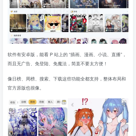
软件有安卓版，能看 P 站上的 “插画、漫画、小说、直播”，
而且无广告、免登陆、免魔法，简直不要太方便！
像日榜、周榜、搜索、下载这些功能全都支持，整体布局和
官方原版也很像。