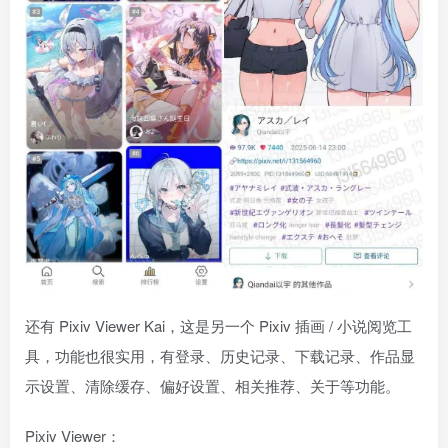
还有 Pixiv Viewer Kai，这是另一个 Pixiv 插画 / 小说阅览工
具，功能也很实用，有登录、历史记录、下载记录、作品显
示设置、清除缓存、偏好设置、相关推荐、关于等功能。
Pixiv Viewer：