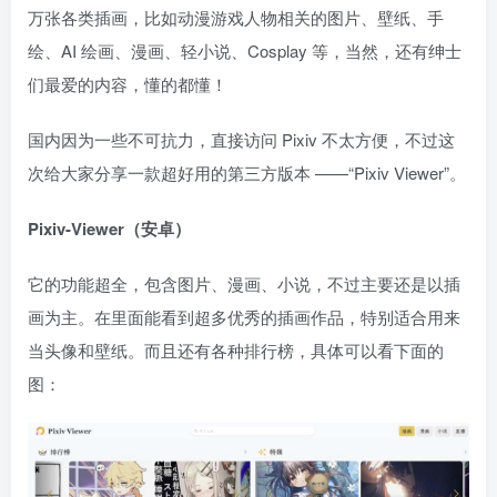
万张各类插画，比如动漫游戏人物相关的图片、壁纸、手
绘、AI 绘画、漫画、轻小说、Cosplay 等，当然，还有绅士
们最爱的内容，懂的都懂！
国内因为一些不可抗力，直接访问 Pixiv 不太方便，不过这
次给大家分享一款超好用的第三方版本 ——“Pixiv Viewer”。
Pixiv-Viewer（安卓）
它的功能超全，包含图片、漫画、小说，不过主要还是以插
画为主。在里面能看到超多优秀的插画作品，特别适合用来
当头像和壁纸。而且还有各种排行榜，具体可以看下面的
图：