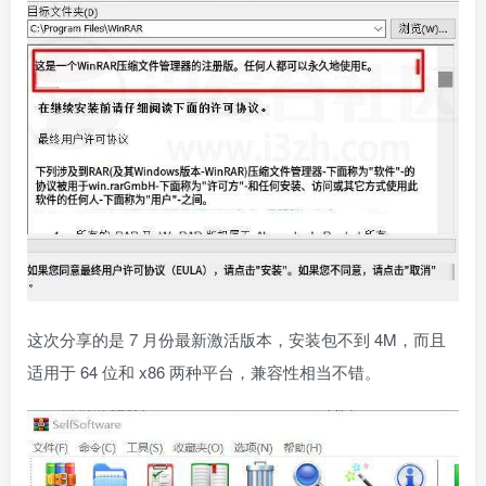
这次分享的是 7 月份最新激活版本，安装包不到 4M，而且
适用于 64 位和 x86 两种平台，兼容性相当不错。