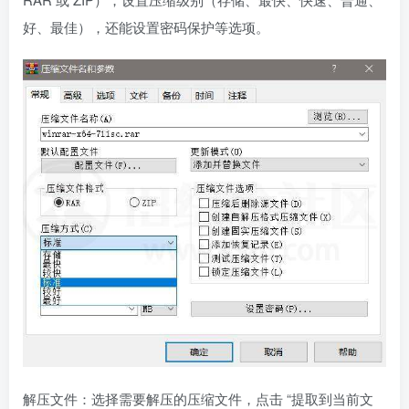
好、最佳），还能设置密码保护等选项。
解压文件：选择需要解压的压缩文件，点击 “提取到当前文