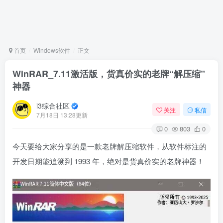
首页
Windows软件
正文
WinRAR_7.11激活版，货真价实的老牌“解压缩”
神器
i3综合社区
关注
私信
7月18日 13:28更新
0
803
0
今天要给大家分享的是一款老牌解压缩软件，从软件标注的
开发日期能追溯到 1993 年，绝对是货真价实的老牌神器！