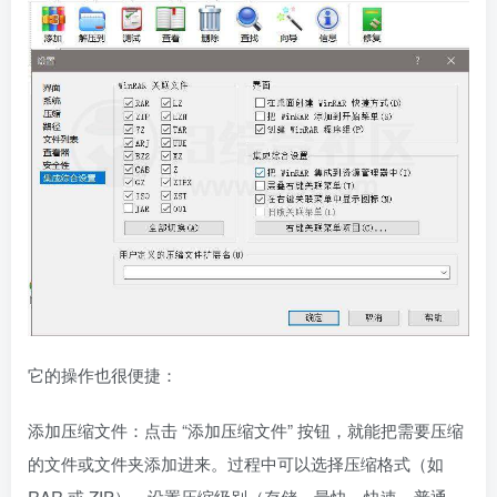
它的操作也很便捷：
添加压缩文件：点击 “添加压缩文件” 按钮，就能把需要压缩
的文件或文件夹添加进来。过程中可以选择压缩格式（如
RAR 或 ZIP），设置压缩级别（存储、最快、快速、普通、