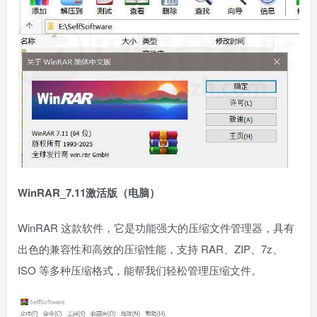
WinRAR_7.11激活版（电脑）
WinRAR 这款软件，它是功能强大的压缩文件管理器，具有
出色的兼容性和高效的压缩性能，支持 RAR、ZIP、7z、
ISO 等多种压缩格式，能帮我们轻松管理压缩文件。