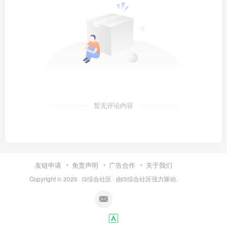
暂无评论内容
友链申请
免责声明
广告合作
关于我们
Copyright © 2025 ·
i3综合社区
· 由
i3综合社区
强力驱动.