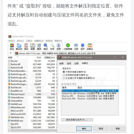
件夹” 或 “提取到” 按钮，就能将文件解压到指定位置。软件
还支持解压时自动创建与压缩文件同名的文件夹，避免文件
混乱。