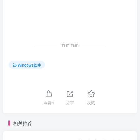
THE END
Windows软件
点赞
1
分享
收藏
相关推荐