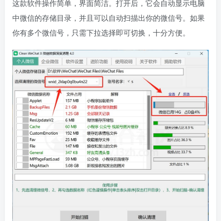
这款软件操作简单，界面简洁。打开后，它会自动显示电脑
中微信的存储目录，并且可以自动扫描出你的微信号。如果
你有多个微信号，只需下拉选择即可切换，十分方便。