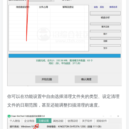
你可以在功能设置中自由选择清理文件夹的类型、设定清理
文件的日期范围，甚至还能调整扫描清理的速度。