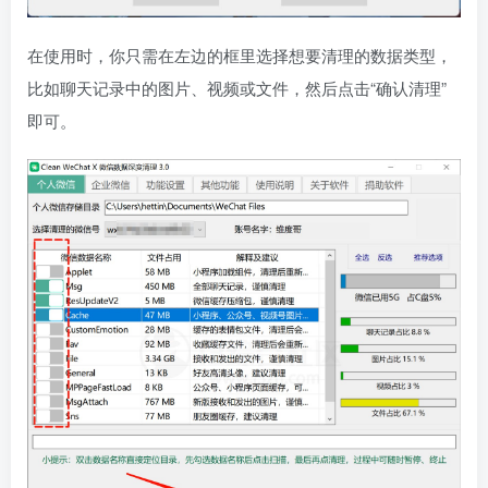
在使用时，你只需在左边的框里选择想要清理的数据类型，
比如聊天记录中的图片、视频或文件，然后点击“确认清理”
即可。