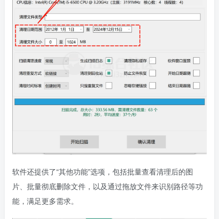
软件还提供了“其他功能”选项，包括批量查看清理后的图
片、批量彻底删除文件，以及通过拖放文件来识别路径等功
能，满足更多需求。