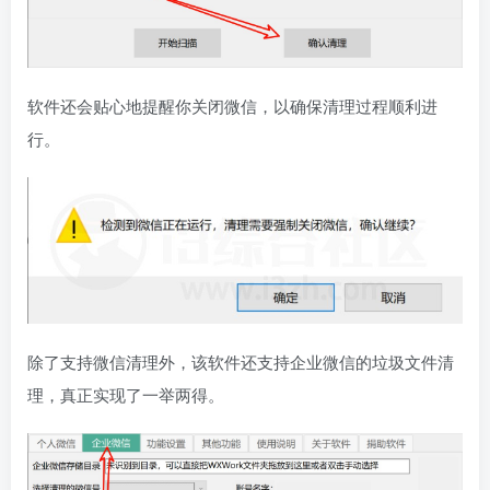
软件还会贴心地提醒你关闭微信，以确保清理过程顺利进
行。
除了支持微信清理外，该软件还支持企业微信的垃圾文件清
理，真正实现了一举两得。