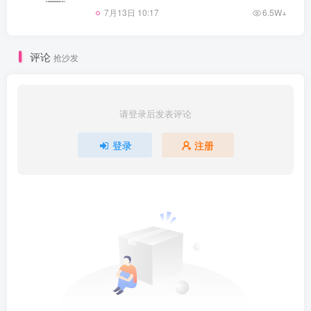
7月13日 10:17
6.5W+
评论
抢沙发
请登录后发表评论
登录
注册