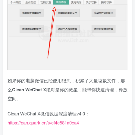
如果你的电脑微信已经使用很久，积累了大量垃圾文件，那
么
Clean WeChat X
绝对是你的救星，能帮你快速清理，释放
空间。
Clean WeChat X微信数据深度清理v4.0：
https://pan.quark.cn/s/ef4e581a0ea4