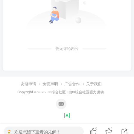
暂无评论内容
友链申请
免责声明
广告合作
关于我们
Copyright © 2025 ·
i3综合社区
· 由
i3综合社区
强力驱动.
0
1
欢迎您留下宝贵的见解！