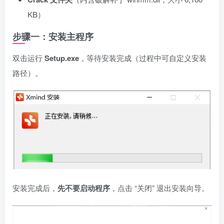
KB）
步骤一：安装主程序
双击运行
Setup.exe
，等待安装完成（过程中可自定义安装
路径）。
安装完成后，
先不要启动程序
，点击 “关闭” 退出安装向导。