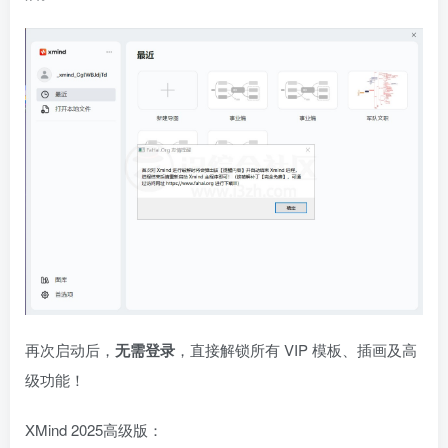
再次启动后，
无需登录
，直接解锁所有 VIP 模板、插画及高
级功能！
XMind 2025高级版：