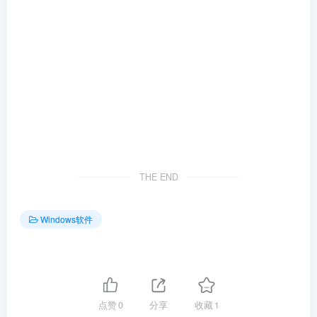
THE END
Windows软件
点赞
0
分享
收藏
1