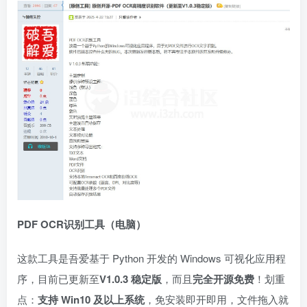
PDF OCR识别工具（电脑）
这款工具是吾爱基于 Python 开发的 Windows 可视化应用程
序，目前已更新至
V1.0.3 稳定版
，而且
完全开源免费
！划重
点：
支持 Win10 及以上系统
，免安装即开即用，文件拖入就