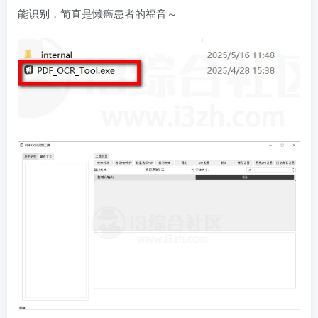
能识别，简直是懒癌患者的福音～