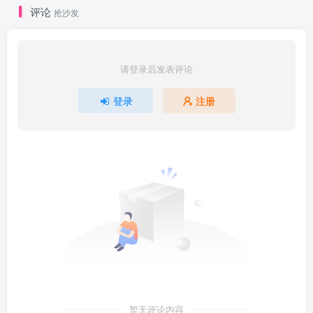
评论
抢沙发
请登录后发表评论
登录
注册
暂无评论内容