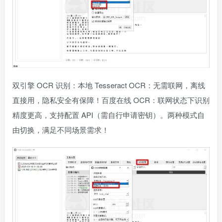
双引擎 OCR 识别：本地 Tesseract OCR：无需联网，离线
直接用，隐私安全有保障！百度在线 OCR：联网状态下识别
精度更高，支持配置 API（需自行申请密钥）。两种模式自
由切换，满足不同场景需求！