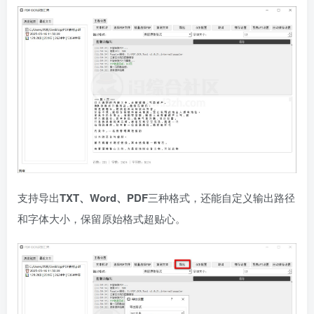
支持导出
TXT、Word、PDF
三种格式，还能自定义输出路径
和字体大小，保留原始格式超贴心。