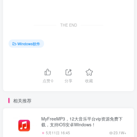
THE END
Windows软件
点赞
0
分享
收藏
相关推荐
MyFreeMP3，12大音乐平台vip资源免费下
载，支持iOS安卓Windows！
5月11日 16:45
23.1W+