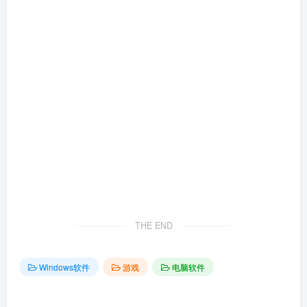
THE END
Windows软件
游戏
电脑软件