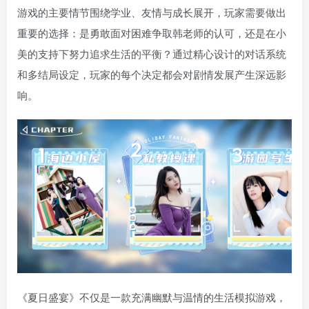
游戏的主要情节围绕学业、友情与成长展开，玩家需要做出
重要的选择：是勇敢面对困难争取韩老师的认可，还是在小
美的支持下努力追求生活的平衡？通过精心设计的对话系统
和多结局设定，玩家的每个决定都会对剧情发展产生深远影
响。
《夏日盛宴》不仅是一款充满幽默与温情的生活模拟游戏，