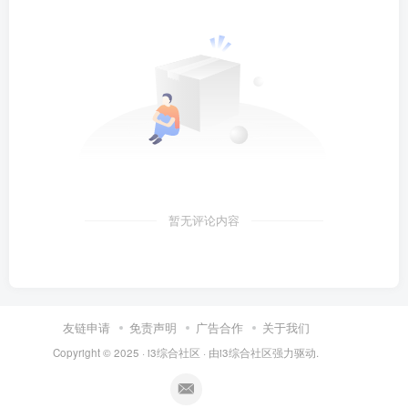
暂无评论内容
友链申请
免责声明
广告合作
关于我们
Copyright © 2025 ·
i3综合社区
· 由
i3综合社区
强力驱动.