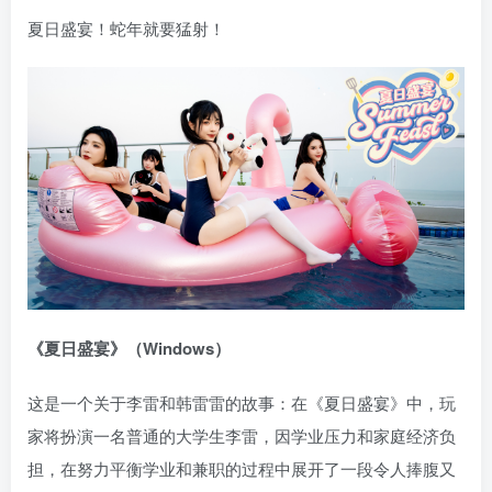
夏日盛宴！蛇年就要猛射！
《夏日盛宴》（Windows）
这是一个关于李雷和韩雷雷的故事：在《夏日盛宴》中，玩
家将扮演一名普通的大学生李雷，因学业压力和家庭经济负
担，在努力平衡学业和兼职的过程中展开了一段令人捧腹又