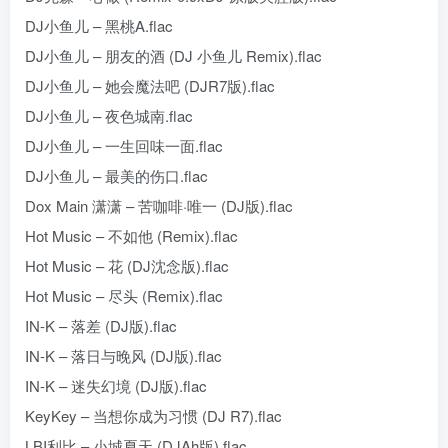
DJ小鱼儿 – 黑桃A.flac
DJ小鱼儿 – 朋友的酒 (DJ 小鱼儿 Remix).flac
DJ小鱼儿 – 她会魔法吧 (DJR7版).flac
DJ小鱼儿 – 夜色城南.flac
DJ小鱼儿 – 一生回味一面.flac
DJ小鱼儿 – 最美的伤口.flac
Dox Main 潇潇 – 苦咖啡·唯一 (DJ版).flac
Hot Music – 不如他 (Remix).flac
Hot Music – 花 (DJ沈念版).flac
Hot Music – 尽头 (Remix).flac
IN-K – 落差 (DJ版).flac
IN-K – 落日与晚风 (DJ版).flac
IN-K – 迷失幻境 (DJ版).flac
KeyKey – 当想你成为习惯 (DJ R7).flac
LBI利比 – 小城夏天 (DJAh版).flac