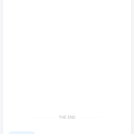
THE END