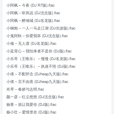
小阿枫 – 今夜 (DJ R7版).flac
小阿枫 – 听风说 (DJ沈念版).flac
小阿枫 – 醉倾城 (DJ名龙版).flac
小钢炮 – 一人一马走江湖 (DJ光波版).flac
小鬼阿秋 – 你爱我坏 (DJ沈念版).flac
小魂 – 无人渡 (DJ名龙版).flac
小蓝背心 – 我怕来者不是你 (DJ版).flac
小乐哥（王唯乐） – 慢慢 (DJ名龙版).flac
小乐哥（王唯乐） – 执迷不悟 (DJ版).flac
小倩 – 不配怀念 (DJheap九天版).flac
小倩 – 言不由衷 (DJheap九天版).flac
肖琴 – 春娇与志明.flac
颜一彦 – 红尘悠悠 (DJ沈念版).flac
杨青 – 就让我爱你 (DJ版).flac
杨小壮 – 爱情堡垒 (DJ版).flac