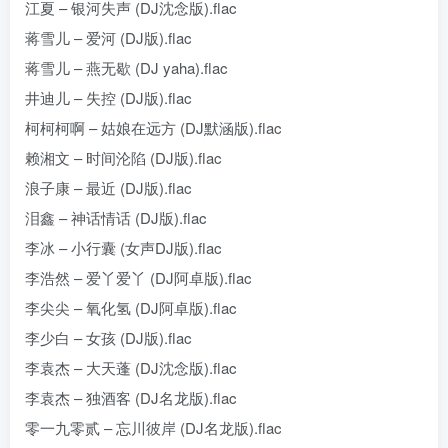
江夏 – 银河失声 (DJ沈念版).flac
蒋雪儿 – 爱河 (DJ版).flac
蒋雪儿 – 燕无歇 (DJ yaha).flac
井迪儿 – 失控 (DJ版).flac
柯柯柯啊 – 姑娘在远方 (DJ默涵版).flac
赖湘文 – 时间沦陷 (DJ版).flac
浪子康 – 最近 (DJ版).flac
泪鑫 – 神话情话 (DJ版).flac
李冰 – 小行囊 (女声DJ版).flac
李浩然 – 爱丫爱丫 (DJ阿卓版).flac
李尖尖 – 氧化氢 (DJ阿卓版).flac
李少白 – 女孩 (DJ版).flac
李袁杰 – 大天蓬 (DJ沈念版).flac
李袁杰 – 独酒客 (DJ名龙版).flac
零一九零贰 – 忘川彼岸 (DJ名龙版).flac