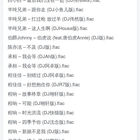
半吨兄弟 – 跟你走 (DJ小鱼儿版).flac
半吨兄弟 – 扛过枪 放过羊 (DJ伟然版).flac
半吨兄弟 – 这人生啊 (DJHouse版).flac
伯爵Johnny – 伯虎说 (feat.唐伯虎Annie) (DJ版).flac
陈亦洺 – 不及 (DJ版).flac
承桓 – 我会等 (DJAh版).flac
承桓 – 我会等 (DJ阿卓版).flac
程佳佳 – 别错过 (DJ阿卓版).flac
程佳佳 – 好想抱住你 (DJR7版).flac
程响 – 故事终章 (DJ翊轩版).flac
程响 – 可能 (DJ翊轩版).flac
程响 – 时光洪流 (DJ快猫版).flac
程响 – 四季予你 (DJ沈念版).flac
程响 – 新娘不是我 (DJ版).flac