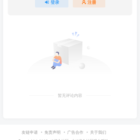
登录
注册
暂无评论内容
友链申请
免责声明
广告合作
关于我们