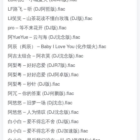
LF路飞 – 听 (DJ阿哲版).flac
Lil笑笑 – 山茶花读不懂白玫瑰 (DJ版).flac
pro – 等不来花开 (DJ版).flac
阿YueYue – 云与海 (DJ沈念版).flac
阿辰（阎辰） – Baby I Love You (化作烟火).flac
阿吉太组合 – 阿衣莫 (DJ沈念版).flac
阿梨粤 – 好好恋爱 (DJR7版).flac
阿梨粤 – 好好恋爱 (DJ阿卓版).flac
阿梨粤 – 秒针 (DJ版).flac
阿冗 – 你的答案 (DJ何鹏版).flac
阿悠悠 – 旧梦一场 (Dj沈念).flac
阿悠悠 – 人为情叹 (DJ沈念版).flac
白小白 – 爱不得忘不舍 (DJ版).flac
白小白 – 爱不得忘不舍 (DJ加速版).flac
白小白 – 最后我们没在一起 (DJ伟伟Mix).flac