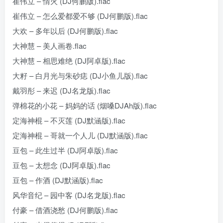
崔伟立 – 情火 (DJ何鹏版).flac
崔伟立 – 怎么爱都爱不够 (DJ何鹏版).flac
大欢 – 多年以后 (DJ何鹏版).flac
大神慧 – 美人画卷.flac
大神慧 – 相思难绝 (DJ阿卓版).flac
大籽 – 白月光与朱砂痣 (DJ小鱼儿版).flac
戴羽彤 – 来迟 (DJ名龙版).flac
弹棉花的小花 – 妈妈的话 (烟嗓DJAh版).flac
定海神棍 – 不灭莲 (DJ默涵版).flac
定海神棍 – 哥就一个人儿 (DJ默涵版).flac
豆包 – 此生过半 (DJ阿卓版).flac
豆包 – 太想念 (DJ阿卓版).flac
豆包 – 作酒 (DJ默涵版).flac
风华音纪 – 园中客 (DJ名龙版).flac
付豪 – 借酒浇愁 (DJ何鹏版).flac