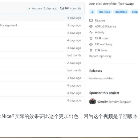
Nice?实际的效果要比这个更加出色，因为这个视频是早期版本