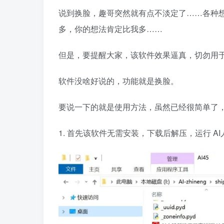
说到换脸，趣哥突然就有点不淡定了……各种
多，你的想法肯定比我多……
但是，要提醒大家，该软件效果逼真，切勿用
软件没啥好说的，功能就是换脸。
要说一下的就是使用方法，虽然已经很简单了
1. 首先该软件无需安装，下载后解压，运行 AI