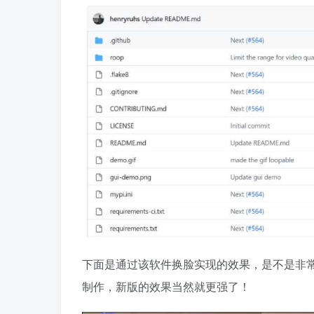
下面是通过该软件换脸实现的效果，是不是非常
制作，新版的效果当然就更强了！