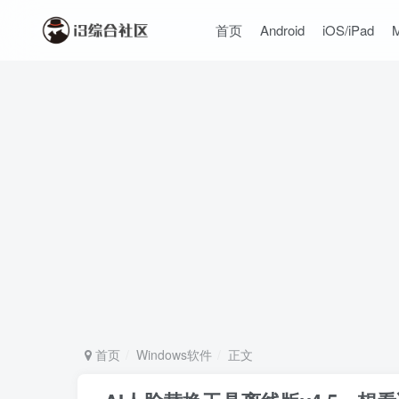
首页
Android
iOS/iPad
首页
Windows软件
正文