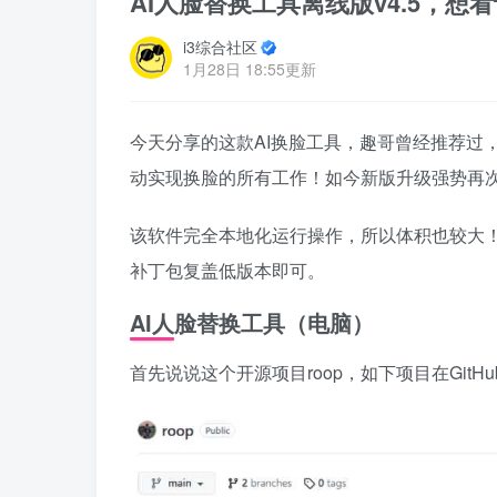
AI人脸替换工具离线版v4.5，想
i3综合社区
1月28日 18:55更新
今天分享的这款AI换脸工具，趣哥曾经推荐过
动实现换脸的所有工作！如今新版升级强势再
该软件完全本地化运行操作，所以体积也较大！
补丁包复盖低版本即可。
AI人脸替换工具（电脑）
首先说说这个开源项目roop，如下项目在GitHu