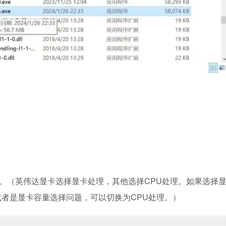
理。（英伟达显卡选择显卡处理，其他选择CPU处理。如果选择
者是显卡容量选择问题，可以切换为CPU处理。）