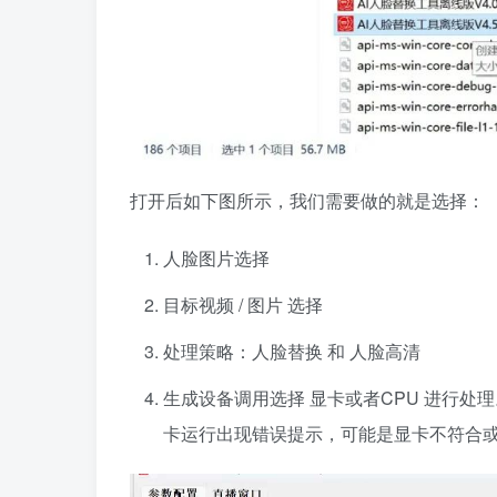
打开后如下图所示，我们需要做的就是选择：
人脸图片选择
目标视频 / 图片 选择
处理策略：人脸替换 和 人脸高清
生成设备调用选择 显卡或者CPU 进行处
卡运行出现错误提示，可能是显卡不符合或