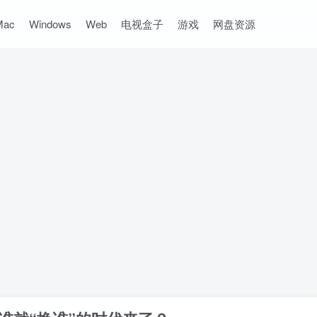
Mac
Windows
Web
电视盒子
游戏
网盘资源