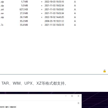
、TAR、WIM、UPX、XZ等格式都支持。