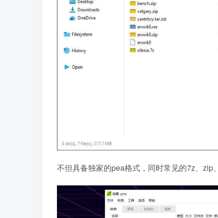
不但具备独家的pea格式，同时常见的7z、zip