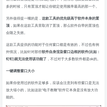
多的时候，只有置顶才能让你锁定使用频率最高的那一个。
另外值得提一嘴的是，
这款工具的优先级高于软件本身的置
顶
，如果在这款工具里取消了置顶，那么软件自带的置顶也
会随之失效。
这款工具提供的功能对于任何窗口都是有效的，不过也有例
外情况，比如针对那些
软件自身渲染窗口边框的软件(比如：
钉钉)就无法使用该功能了
，不过对于大多数软件都是ok的。
一键调整窗口大小
如果你使用过的软件足够多，应该会注意到有些窗口是无法
放大缩小的，比如这款“电子教鞭”软件它本身是没有放大功
能的。