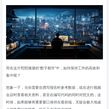
而在这片熙熙攘攘的“数字都市”中，如何保持工作的高效和
集中呢？
想象一下，当你需要在撰写报告时参考数据，或在进行视频
会议时查看相关资料，甚至在编写代码的同时对照文档，这
时候，如果能够将重要窗口保持在最前端，无疑会极大地减