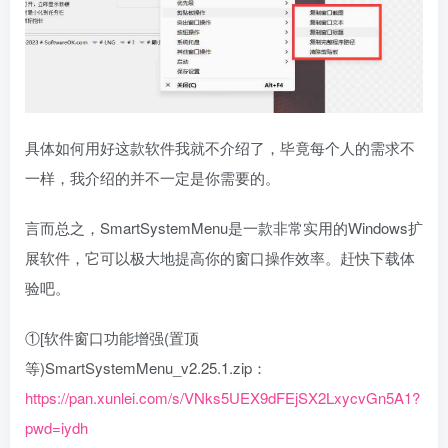
具体如何用好这款软件我就不介绍了，毕竟每个人的需求不
一样，我介绍的并不一定是你需要的。
言而总之，SmartSystemMenu是一款非常实用的Windows扩
展软件，它可以极大地提高你的窗口操作效率。赶快下载体
验吧。
①[软件窗口功能增强(置顶
等)SmartSystemMenu_v2.25.1.zip：
https://pan.xunlei.com/s/VNks5UEX9dFEjSX2LxycvGn5A1?
pwd=iydh