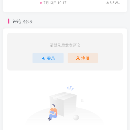
7月13日 10:17
6.5W+
评论
抢沙发
请登录后发表评论
登录
注册