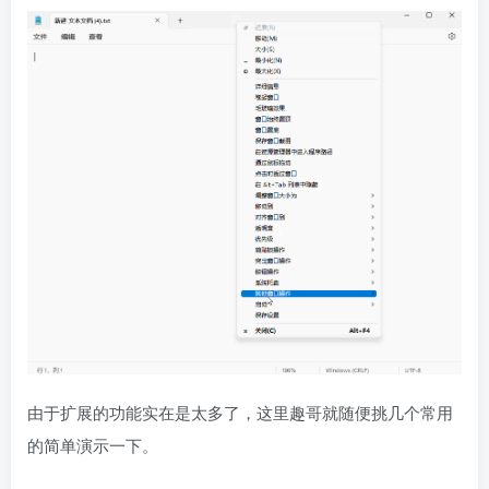
由于扩展的功能实在是太多了，这里趣哥就随便挑几个常用
的简单演示一下。