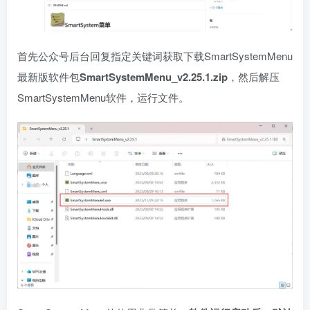
首先公众号后台回复指定关键词获取下载SmartSystemMenu
最新版软件包
SmartSystemMenu_v2.25.1.zip
，然后解压
SmartSystemMenu软件，运行文件。