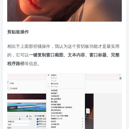
剪贴板操作
相比于上面那些骚操作，我认为这个剪切板功能才是最实用
的，它可以
一键复制窗口截图、文本内容、窗口标题、完整
程序路径
等信息。