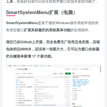
工具
，安装好后就可以在任意程序窗口实现丰富的功能了。
SmartSystemMenu扩展（电脑）
SmartSystemMenu
是基于微软Windows操作系统环境的所
有类型窗口
扩展其标题栏的系统菜单功能
的实用插件。
项目已在Github上开源，完全免费无广告而且免安装，压缩
包体积仅890KB，还没有一张图片大，它可以为窗口的标题
栏右键菜单新增 17 个新功能。