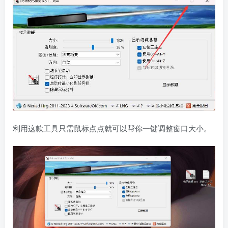
利用这款工具只需鼠标点点就可以帮你一键调整窗口大小。