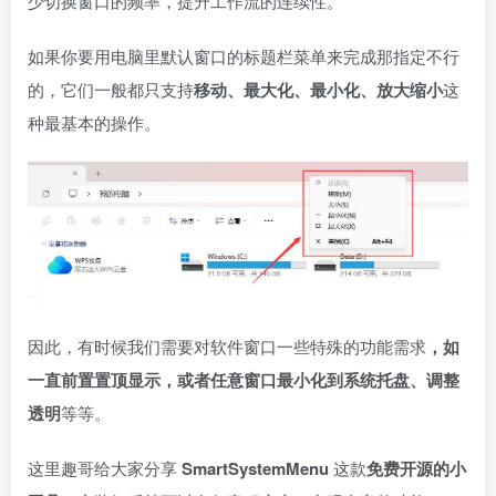
少切换窗口的频率，提升工作流的连续性。
如果你要用电脑里默认窗口的标题栏菜单来完成那指定不行
的，它们一般都只支持
移动、最大化、最小化、放大缩小
这
种最基本的操作。
因此，有时候我们需要对软件窗口一些特殊的功能需求
，如
一直前置置顶显示，或者任意窗口最小化到系统托盘、调整
透明
等等。
这里趣哥给大家分享
SmartSystemMenu
这款
免费开源的小