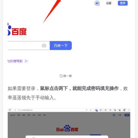
如果需要登录，
鼠标点击两下，就能完成密码填充操作
，效
率遥遥领先于手动输入。