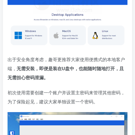
出于安全角度考虑，趣哥更推荐大家使用便携式的本地客户
端，
无需安装，即便是装在U盘中，也能随时随地打开，且
无需担心密码泄漏。
初次使用需要创建一个账户并设置主密码来管理其他密码，
为了保险起见，建议大家单独设置一个密码。