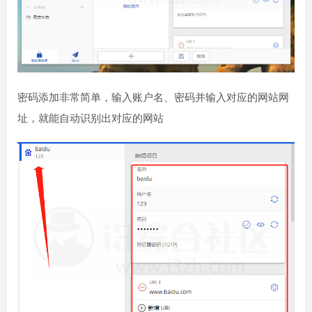
密码添加非常简单，输入账户名、密码并输入对应的网站网
址，就能自动识别出对应的网站