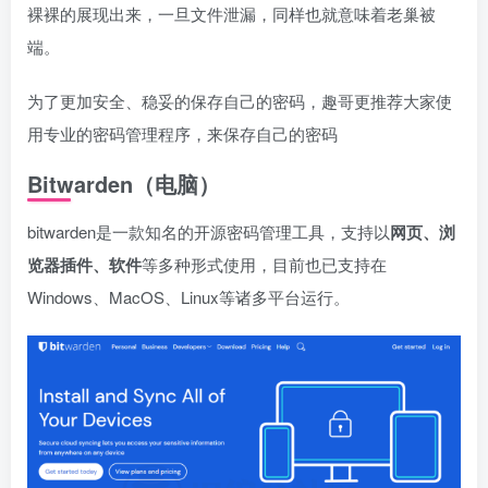
裸裸的展现出来，一旦文件泄漏，同样也就意味着老巢被
端。
为了更加安全、稳妥的保存自己的密码，趣哥更推荐大家使
用专业的密码管理程序，来保存自己的密码
Bitwarden（电脑）
bitwarden是一款知名的开源密码管理工具，支持以
网页、浏
览器插件、软件
等多种形式使用，目前也已支持在
Windows、MacOS、Linux等诸多平台运行。