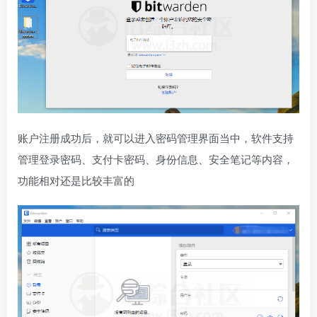
账户注册成功后，就可以进入密码管理界面当中，软件支持
管理登录密码、支付卡密码、身份信息、安全笔记等内容，
功能相对还是比较丰富的