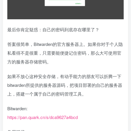
最后你肯定疑惑：自己的密码到底存在哪里了？
答案很简单，Bitwarden的官方服务器上。如果你对于个人隐
私看得不是很重，只需要能便捷记住密码，那么大可使用官
方的服务器存储密码。
如果不放心这种安全存储，有动手能力的朋友可以折腾一下
bitwarden所提供的服务器源码，把项目部署的自己的服务器
上，搭建一个属于自己的密码管理工具。
Bitwarden:
https://pan.quark.cn/s/dca9627a4bcd