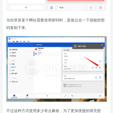
当你登录某个网站需要使用密码时，直接点击一下就能把密
码复制下来。
不过这种方式使用多少有点麻烦，为了更加便捷的填充密