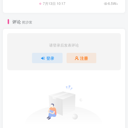
7月13日 10:17
6.5W+
评论
抢沙发
请登录后发表评论
登录
注册