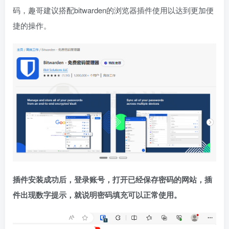
码，趣哥建议搭配bitwarden的浏览器插件使用以达到更加便
捷的操作。
插件安装成功后，登录账号，打开已经保存密码的网站，插
件出现数字提示，就说明密码填充可以正常使用。