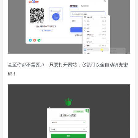
甚至你都不需要点，只要打开网站，它就可以全自动填充密
码！