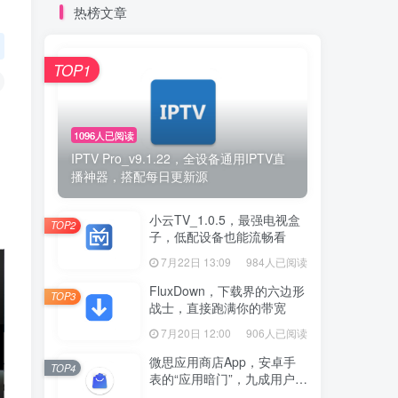
热榜文章
TOP1
1096人已阅读
IPTV Pro_v9.1.22，全设备通用IPTV直
播神器，搭配每日更新源
小云TV_1.0.5，最强电视盒
TOP2
子，低配设备也能流畅看
7月22日 13:09
984人已阅读
FluxDown，下载界的六边形
TOP3
战士，直接跑满你的带宽
7月20日 12:00
906人已阅读
微思应用商店App，安卓手
TOP4
表的“应用暗门”，九成用户还
没发现