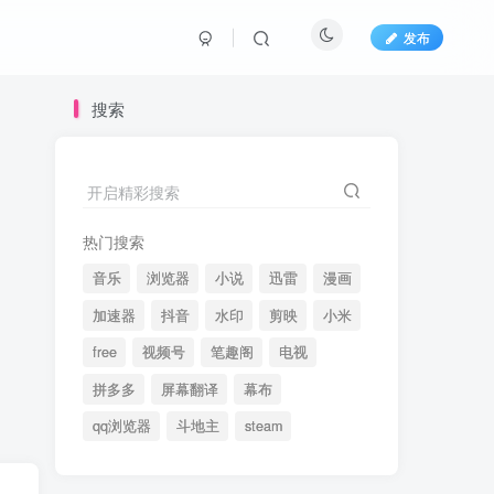
发布
搜索
开启精彩搜索
热门搜索
音乐
浏览器
小说
迅雷
漫画
加速器
抖音
水印
剪映
小米
free
视频号
笔趣阁
电视
拼多多
屏幕翻译
幕布
qq浏览器
斗地主
steam