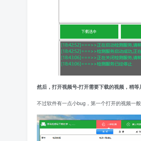
然后，打开视频号-打开需要下载的视频，稍等
不过软件有一点小bug，第一个打开的视频一