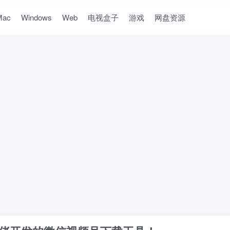
Mac
Windows
Web
电视盒子
游戏
网盘资源