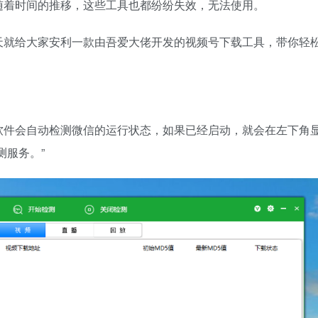
随着时间的推移，这些工具也都纷纷失效，无法使用。
天就给大家安利一款由吾爱大佬开发的视频号下载工具，带你轻
软件会自动检测微信的运行状态，如果已经启动，就会在左下角
测服务。”