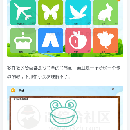
软件教的绘画都是很简单的简笔画，而且是一个步骤一个步
骤的教，不用怕小朋友理解不了。