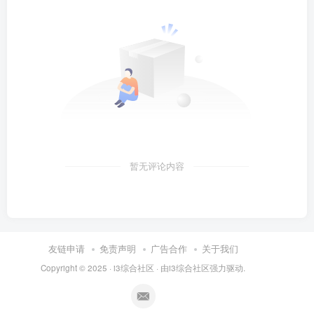
暂无评论内容
友链申请
免责声明
广告合作
关于我们
Copyright © 2025 ·
i3综合社区
· 由
i3综合社区
强力驱动.