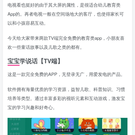
电视看也挺好的由于其大屏的属性，是很适合幼儿教育类
App的。再者电视一般在空间场地大的客厅，也使得家长可
以和小孩容易互动。
今天给大家带来两款TV端完全免费的教育类app，小朋友喜
欢一些童话故事以及儿歌之类的都有。
宝宝学说话【TV端】
这是一款完全免费的APP，无登录无广，用爱发电的产品。
软件拥有海量优质的学习资源，益智儿歌、科普知识、习惯
培养等类型。通过丰富多彩的视听元素和互动游戏，激发宝
宝的学习兴趣和好奇心。