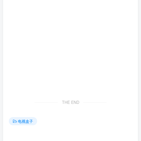
THE END
电视盒子